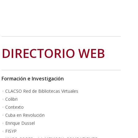
DIRECTORIO WEB
Formación e Investigación
CLACSO Red de Bibliotecas Virtuales
Colibri
Contexto
Cuba en Revolución
Enrique Dussel
FISYP