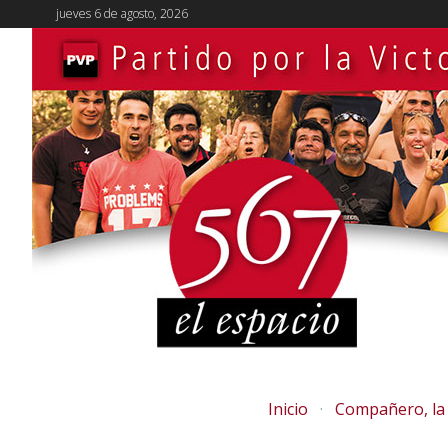
jueves 6 de agosto, 2026
Inicio
Compañero, la 