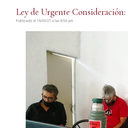
Ley de Urgente Consideración: 
Publicado el 18/03/21 a las 6:56 am