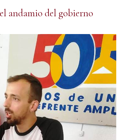
el andamio del gobierno