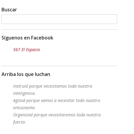
Buscar
Síguenos en Facebook
567 El Espacio
Arriba los que luchan
Instruid porque necesitamos toda nuestra
inteligencia.
Agitad porque vamos a necesitar todo nuestro
entusiasmo.
Organizad porque necesitaremos toda nuestra
fuerza.