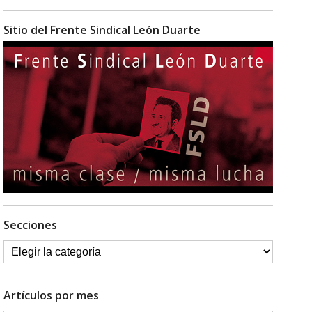
Sitio del Frente Sindical León Duarte
Secciones
Artículos por mes