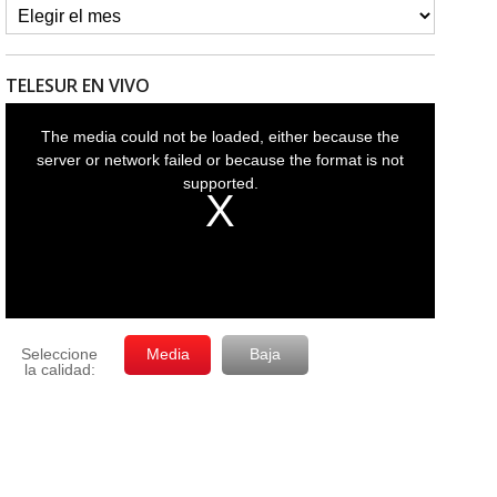
TELESUR EN VIVO