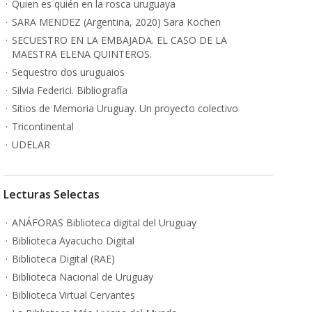
Quien es quién en la rosca uruguaya
SARA MENDEZ (Argentina, 2020) Sara Kochen
SECUESTRO EN LA EMBAJADA. EL CASO DE LA
MAESTRA ELENA QUINTEROS.
Sequestro dos uruguaios
Silvia Federici. Bibliografía
Sitios de Memoria Uruguay. Un proyecto colectivo
Tricontinental
UDELAR
Lecturas Selectas
ANÁFORAS Biblioteca digital del Uruguay
Biblioteca Ayacucho Digital
Biblioteca Digital (RAE)
Biblioteca Nacional de Uruguay
Biblioteca Virtual Cervantes