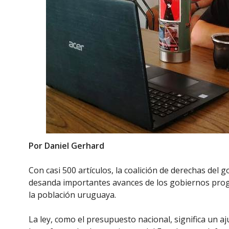
Por Daniel Gerhard
Con casi 500 artículos, la coalición de derechas del 
desanda importantes avances de los gobiernos progr
la población uruguaya.
La ley, como el presupuesto nacional, significa un aju