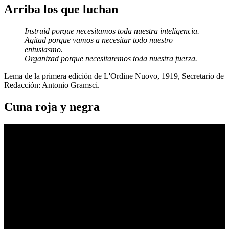
Arriba los que luchan
Instruid porque necesitamos toda nuestra inteligencia.
Agitad porque vamos a necesitar todo nuestro
entusiasmo.
Organizad porque necesitaremos toda nuestra fuerza.
Lema de la primera edición de L'Ordine Nuovo, 1919, Secretario de
Redacción: Antonio Gramsci.
Cuna roja y negra