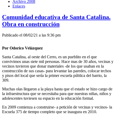
Archivo 2008
Enlaces
Comunidad educativa de Santa Catalina.
Obra en construcción
Publicado el 08/02/21 a las 9:36 pm
Por Odorico Velázquez
Santa Catalina, al oeste del Cerro, es un pueblito en el que
convivimos unas siete mil personas. Hace mas de 30 años, vecinas y
vecinos tuvieron que donar materiales -de los que usaban en la
construcción de sus casas- para levantar las paredes, colocar techos
y pisos del local que sería la primer escuela pública del barrio, la
309.
Muchas olas llegaron a la playa hasta que el estado se hizo cargo de
la infraestructura que se necesitaba para que nuestras niñas, niños y
adolescentes tuviesen su espacio en la educación formal.
En 2009 comienza a construirse- a petición de vecinas y vecinos- la
Escuela 375 de tiempo completo que se inaugura en 2010.