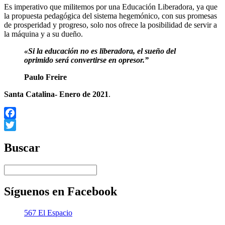
Es imperativo que militemos por una Educación Liberadora, ya que
la propuesta pedagógica del sistema hegemónico, con sus promesas
de prosperidad y progreso, solo nos ofrece la posibilidad de servir a
la máquina y a su dueño.
«Si la educación no es liberadora, el sueño del
oprimido será convertirse en opresor.”
Paulo Freire
Santa Catalina- Enero de 2021
.
Facebook
Twitter
Buscar
Síguenos en Facebook
567 El Espacio