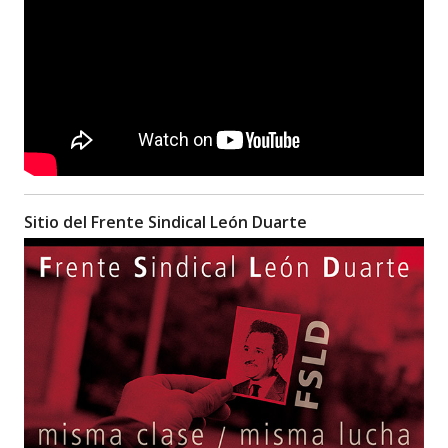
Sitio del Frente Sindical León Duarte