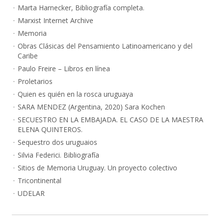
Marta Harnecker, Bibliografía completa.
Marxist Internet Archive
Memoria
Obras Clásicas del Pensamiento Latinoamericano y del
Caribe
Paulo Freire – Libros en línea
Proletarios
Quien es quién en la rosca uruguaya
SARA MENDEZ (Argentina, 2020) Sara Kochen
SECUESTRO EN LA EMBAJADA. EL CASO DE LA MAESTRA
ELENA QUINTEROS.
Sequestro dos uruguaios
Silvia Federici. Bibliografía
Sitios de Memoria Uruguay. Un proyecto colectivo
Tricontinental
UDELAR