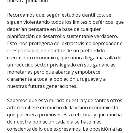
nuestra población.
Recordamos que, según estudios científicos, se
siguen violentando todos los límites biosféricos que
deberían pensarse en la base de cualquier
planificación de desarrollo sustentable verdadero.
Esto nos protegería del extractivismo depredador e
irresponsable, en nombre de un pretendido
crecimiento económico, que nunca llega más allá de
un reducido sector privilegiado en sus ganancias
monetarias pero que abarca y empobrece
claramente a toda la población uruguaya y a
nuestras futuras generaciones.
Sabemos que esta mirada nuestra y de tantos otros
actores difiere en mucho de la visión economicista
que pareciera promover esta reforma, y que mucha
de nuestra población cada día se hace más
consciente de lo que expresamos. La oposición a las