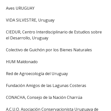
Aves URUGUAY
VIDA SILVESTRE, Uruguay
CIEDUR, Centro Interdisciplinario de Estudios sobre
el Desarrollo, Uruguay
Colectivo de Guichón por los Bienes Naturales
HUM Maldonado
Red de Agroecología del Uruguay
Fundación Amigos de las Lagunas Costeras
CONACHA, Consejo de la Nación Charrúa
A.C.U.O. Asociación Conservacionista Uruguaya de