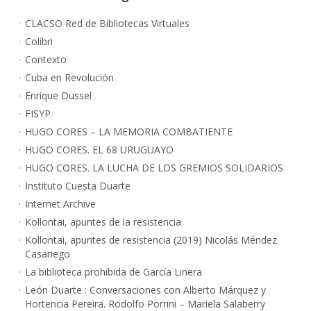
CLACSO Red de Bibliotecas Virtuales
Colibri
Contexto
Cuba en Revolución
Enrique Dussel
FISYP
HUGO CORES – LA MEMORIA COMBATIENTE
HUGO CORES. EL 68 URUGUAYO
HUGO CORES. LA LUCHA DE LOS GREMIOS SOLIDARIOS
Instituto Cuesta Duarte
Internet Archive
Kollontai, apuntes de la resistencia
Kollontai, apuntes de resistencia (2019) Nicolás Méndez
Casariego
La biblioteca prohibida de García Linera
León Duarte : Conversaciones con Alberto Márquez y
Hortencia Pereira. Rodolfo Porrini – Mariela Salaberry