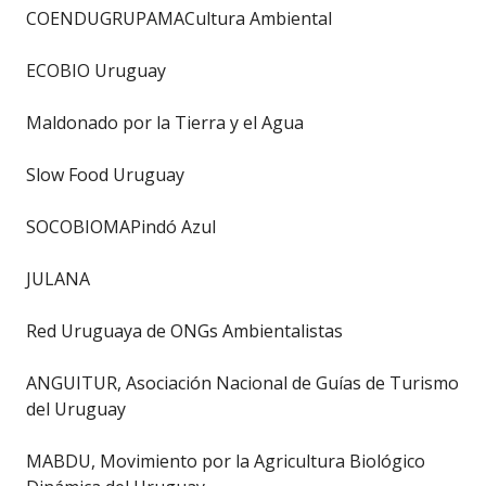
COENDUGRUPAMACultura Ambiental
ECOBIO Uruguay
Maldonado por la Tierra y el Agua
Slow Food Uruguay
SOCOBIOMAPindó Azul
JULANA
Red Uruguaya de ONGs Ambientalistas
ANGUITUR, Asociación Nacional de Guías de Turismo
del Uruguay
MABDU, Movimiento por la Agricultura Biológico