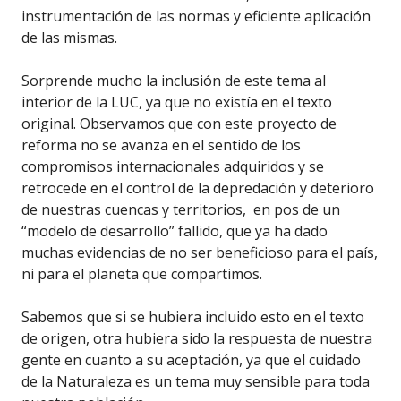
instrumentación de las normas y eficiente aplicación
de las mismas.
Sorprende mucho la inclusión de este tema al
interior de la LUC, ya que no existía en el texto
original. Observamos que con este proyecto de
reforma no se avanza en el sentido de los
compromisos internacionales adquiridos y se
retrocede en el control de la depredación y deterioro
de nuestras cuencas y territorios, en pos de un
“modelo de desarrollo” fallido, que ya ha dado
muchas evidencias de no ser beneficioso para el país,
ni para el planeta que compartimos.
Sabemos que si se hubiera incluido esto en el texto
de origen, otra hubiera sido la respuesta de nuestra
gente en cuanto a su aceptación, ya que el cuidado
de la Naturaleza es un tema muy sensible para toda