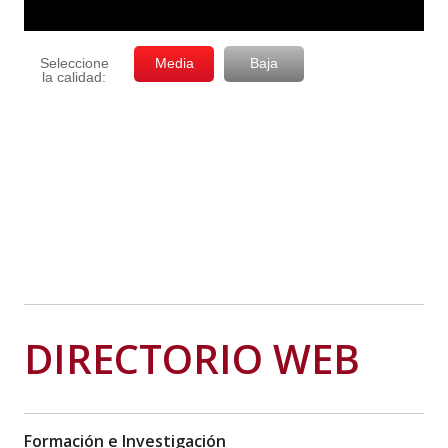
DIRECTORIO WEB
Formación e Investigación