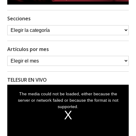
Secciones
Artículos por mes
TELESUR EN VIVO