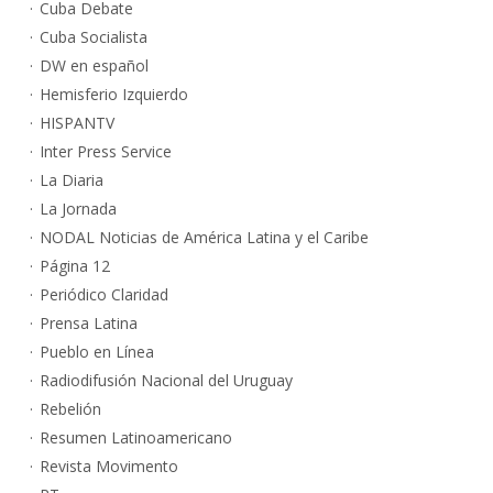
Cuba Debate
Cuba Socialista
DW en español
Hemisferio Izquierdo
HISPANTV
Inter Press Service
La Diaria
La Jornada
NODAL Noticias de América Latina y el Caribe
Página 12
Periódico Claridad
Prensa Latina
Pueblo en Línea
Radiodifusión Nacional del Uruguay
Rebelión
Resumen Latinoamericano
Revista Movimento