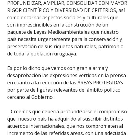
PROFUNDIZAR, AMPLIAR, CONSOLIDAR CON MAYOR
RIGOR CIENTÍFICO Y DIVERSIDAD DE CRITERIOS, así
como encarnar aspectos sociales y culturales que
son imprescindibles en la construcción de un
paquete de Leyes Medioambientales que nuestro
país necesita urgentemente para la conservación y
preservación de sus riquezas naturales, patrimonio
de toda la población uruguaya.
Es por lo dicho que vemos con gran alarma y
desaprobación las expresiones vertidas en la prensa
en cuanto a la reducción de las ÁREAS PROTEGIDAS
por parte de figuras relevantes del ámbito político
cercano al Gobierno.
Creemos que debería profundizarse el compromiso
que nuestro país ha adquirido al suscribir distintos
acuerdos internacionales, que nos comprometen al
incremento de las referidas áreas, con una adecuada