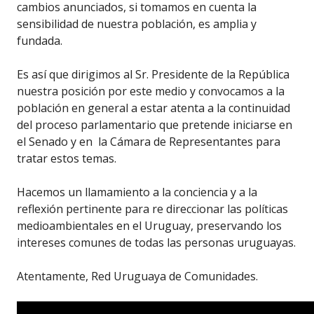
cambios anunciados, si tomamos en cuenta la
sensibilidad de nuestra población, es amplia y
fundada.
Es así que dirigimos al Sr. Presidente de la República
nuestra posición por este medio y convocamos a la
población en general a estar atenta a la continuidad
del proceso parlamentario que pretende iniciarse en
el Senado y en la Cámara de Representantes para
tratar estos temas.
Hacemos un llamamiento a la conciencia y a la
reflexión pertinente para re direccionar las políticas
medioambientales en el Uruguay, preservando los
intereses comunes de todas las personas uruguayas.
Atentamente, Red Uruguaya de Comunidades.