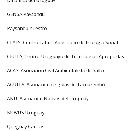
Dinámica del Uruguay
GENSA Paysandú
Paysandú nuestro
CLAES, Centro Latino Americano de Ecología Social
CEUTA, Centro Uruguayo de Tecnologías Apropiadas
ACAS, Asociación Civil Ambientalista de Salto
AGÜITA, Asociación de guías de Tacuarembó
ANU, Asociación Nativas del Uruguay
MOVUS Uruguay
Queguay Canoas