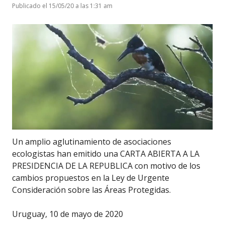
Publicado el 15/05/20 a las 1:31 am
Un amplio aglutinamiento de asociaciones
ecologistas han emitido una CARTA ABIERTA A LA
PRESIDENCIA DE LA REPUBLICA con motivo de los
cambios propuestos en la Ley de Urgente
Consideración sobre las Áreas Protegidas.
Uruguay, 10 de mayo de 2020