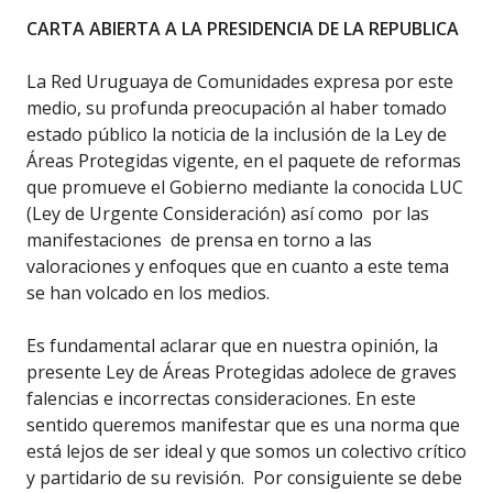
CARTA ABIERTA A LA PRESIDENCIA DE LA REPUBLICA
La Red Uruguaya de Comunidades expresa por este
medio, su profunda preocupación al haber tomado
estado público la noticia de la inclusión de la Ley de
Áreas Protegidas vigente, en el paquete de reformas
que promueve el Gobierno mediante la conocida LUC
(Ley de Urgente Consideración) así como por las
manifestaciones de prensa en torno a las
valoraciones y enfoques que en cuanto a este tema
se han volcado en los medios.
Es fundamental aclarar que en nuestra opinión, la
presente Ley de Áreas Protegidas adolece de graves
falencias e incorrectas consideraciones. En este
sentido queremos manifestar que es una norma que
está lejos de ser ideal y que somos un colectivo crítico
y partidario de su revisión. Por consiguiente se debe