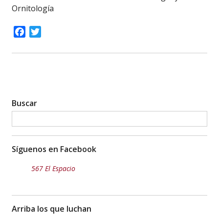
Ornitología
Facebook
Twitter
Buscar
Síguenos en Facebook
567 El Espacio
Arriba los que luchan