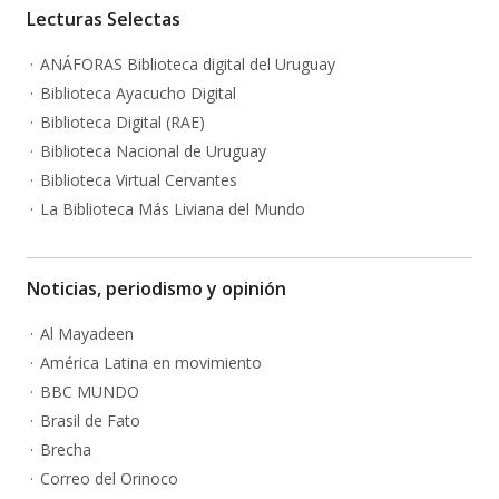
Lecturas Selectas
ANÁFORAS Biblioteca digital del Uruguay
Biblioteca Ayacucho Digital
Biblioteca Digital (RAE)
Biblioteca Nacional de Uruguay
Biblioteca Virtual Cervantes
La Biblioteca Más Liviana del Mundo
Noticias, periodismo y opinión
Al Mayadeen
América Latina en movimiento
BBC MUNDO
Brasil de Fato
Brecha
Correo del Orinoco