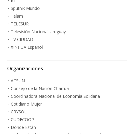
RT
Sputnik Mundo
Télam
TELESUR
Televisión Nacional Uruguay
TV CIUDAD
XINHUA Español
Organizaciones
ACSUN
Consejo de la Nación Charrúa
Coordinadora Nacional de Economía Solidaria
Cotidiano Mujer
CRYSOL
CUDECOOP
Dónde Están