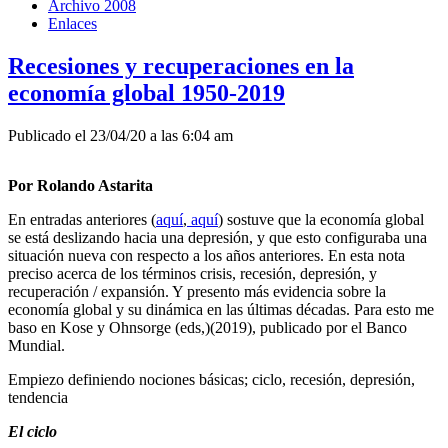
Archivo 2008
Enlaces
Recesiones y recuperaciones en la
economía global 1950-2019
Publicado el 23/04/20 a las 6:04 am
Por Rolando Astarita
En entradas anteriores (
aquí
,
aquí
) sostuve que la economía global
se está deslizando hacia una depresión, y que esto configuraba una
situación nueva con respecto a los años anteriores. En esta nota
preciso acerca de los términos crisis, recesión, depresión, y
recuperación / expansión. Y presento más evidencia sobre la
economía global y su dinámica en las últimas décadas. Para esto me
baso en Kose y Ohnsorge (eds,)(2019), publicado por el Banco
Mundial.
Empiezo definiendo nociones básicas; ciclo, recesión, depresión,
tendencia
El ciclo