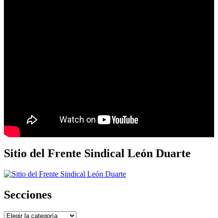
Sitio del Frente Sindical León Duarte
Secciones
Secciones