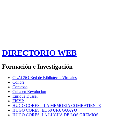
DIRECTORIO WEB
Formación e Investigación
CLACSO Red de Bibliotecas Virtuales
Colibri
Contexto
Cuba en Revolución
Enrique Dussel
FISYP
HUGO CORES – LA MEMORIA COMBATIENTE
HUGO CORES. EL 68 URUGUAYO
HUGO CORES. LA LUCHA DE LOS GREMIOS