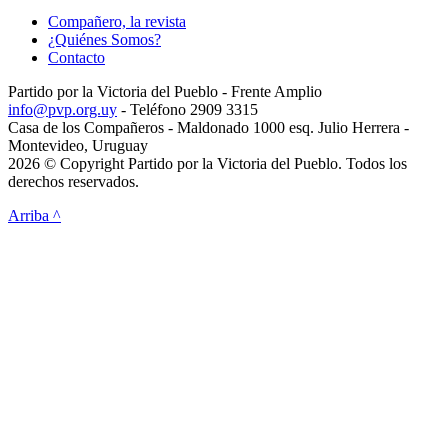
Compañero, la revista
¿Quiénes Somos?
Contacto
Partido por la Victoria del Pueblo - Frente Amplio
info@pvp.org.uy
- Teléfono 2909 3315
Casa de los Compañeros - Maldonado 1000 esq. Julio Herrera -
Montevideo, Uruguay
2026 © Copyright Partido por la Victoria del Pueblo. Todos los
derechos reservados.
Arriba ^