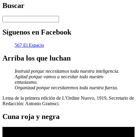
Buscar
Síguenos en Facebook
567 El Espacio
Arriba los que luchan
Instruid porque necesitamos toda nuestra inteligencia.
Agitad porque vamos a necesitar todo nuestro
entusiasmo.
Organizad porque necesitaremos toda nuestra fuerza.
Lema de la primera edición de L'Ordine Nuovo, 1919, Secretario de
Redacción: Antonio Gramsci.
Cuna roja y negra