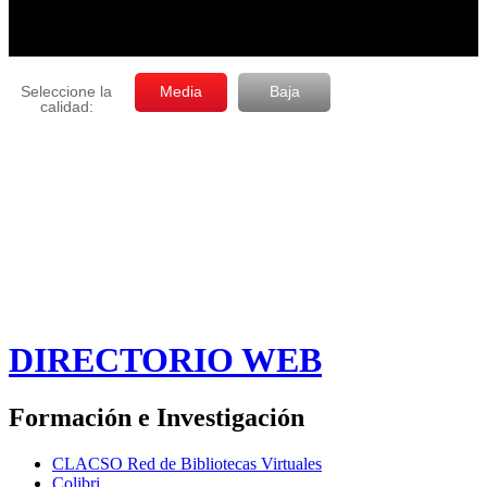
DIRECTORIO WEB
Formación e Investigación
CLACSO Red de Bibliotecas Virtuales
Colibri