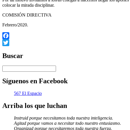
colocar la mirada disciplinar.
COMISIÓN DIRECTIVA
Febrero/2020.
Facebook
Twitter
Buscar
Síguenos en Facebook
567 El Espacio
Arriba los que luchan
Instruid porque necesitamos toda nuestra inteligencia.
Agitad porque vamos a necesitar todo nuestro entusiasmo.
Organizad porque necesitaremos toda nuestra fuerza.