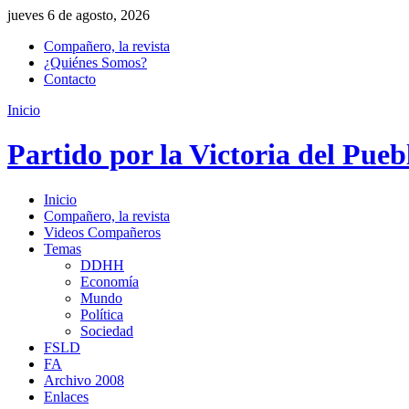
jueves 6 de agosto, 2026
Compañero, la revista
¿Quiénes Somos?
Contacto
Inicio
Partido por la Victoria del Pueb
Inicio
Compañero, la revista
Videos Compañeros
Temas
DDHH
Economía
Mundo
Política
Sociedad
FSLD
FA
Archivo 2008
Enlaces