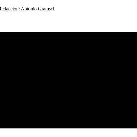
 Redacción: Antonio Gramsci.