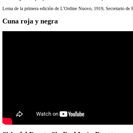
Lema de la primera edición de L'Ordine Nuovo, 1919, Secretario de
Cuna roja y negra