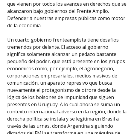
que vienen por todos los avances en derechos que se
alcanzaron bajo gobiernos del Frente Amplio.
Defender a nuestras empresas públicas como motor
de la economía.
Un cuarto gobierno frenteamplista tiene desafíos
tremendos por delante. El acceso al gobierno
significa solamente alcanzar un pedazo bastante
pequeño del poder, que está presente en los grupos
económicos como, por ejemplo, el agronegocio,
corporaciones empresariales, medios masivos de
comunicación, un aparato represivo que busca
nuevamente el protagonismo de otrora desde la
lógica de los bolsones de impunidad que siguen
presentes en Uruguay. A lo cual ahora se suma un
contexto internacional adverso en la región, donde la
derecha política se instala y se legitima en Brasil a
través de las urnas, donde Argentina siguiendo
dictados del FMI se transforma en una máquina de