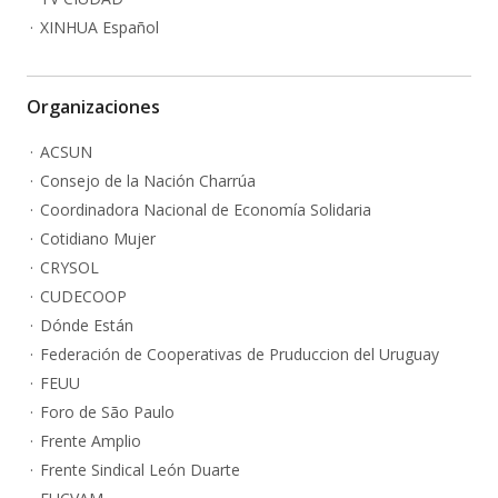
XINHUA Español
Organizaciones
ACSUN
Consejo de la Nación Charrúa
Coordinadora Nacional de Economía Solidaria
Cotidiano Mujer
CRYSOL
CUDECOOP
Dónde Están
Federación de Cooperativas de Pruduccion del Uruguay
FEUU
Foro de São Paulo
Frente Amplio
Frente Sindical León Duarte