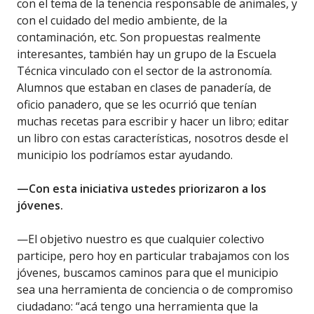
con el tema de la tenencia responsable de animales, y
con el cuidado del medio ambiente, de la
contaminación, etc. Son propuestas realmente
interesantes, también hay un grupo de la Escuela
Técnica vinculado con el sector de la astronomía.
Alumnos que estaban en clases de panadería, de
oficio panadero, que se les ocurrió que tenían
muchas recetas para escribir y hacer un libro; editar
un libro con estas características, nosotros desde el
municipio los podríamos estar ayudando.
—Con esta iniciativa ustedes priorizaron a los
jóvenes.
—El objetivo nuestro es que cualquier colectivo
participe, pero hoy en particular trabajamos con los
jóvenes, buscamos caminos para que el municipio
sea una herramienta de conciencia o de compromiso
ciudadano: “acá tengo una herramienta que la