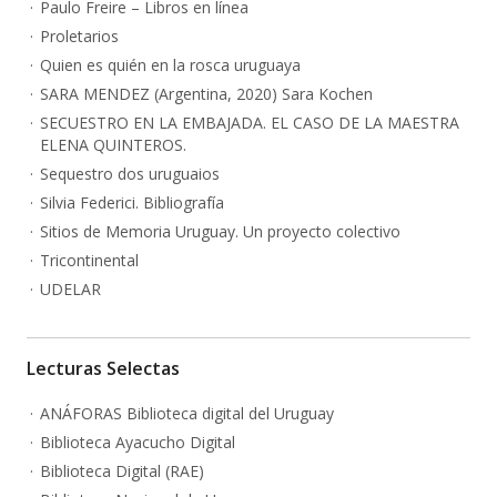
Paulo Freire – Libros en línea
Proletarios
Quien es quién en la rosca uruguaya
SARA MENDEZ (Argentina, 2020) Sara Kochen
SECUESTRO EN LA EMBAJADA. EL CASO DE LA MAESTRA
ELENA QUINTEROS.
Sequestro dos uruguaios
Silvia Federici. Bibliografía
Sitios de Memoria Uruguay. Un proyecto colectivo
Tricontinental
UDELAR
Lecturas Selectas
ANÁFORAS Biblioteca digital del Uruguay
Biblioteca Ayacucho Digital
Biblioteca Digital (RAE)