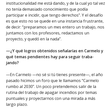
institucionalidad me está dando, y de la cual yo tal vez
no tenía demasiado conocimiento que podía
participar e incidir, que tengo derechos”. Y el desafío
es que esto no se quede en una instancia frustrante,
de decir: “preparamos un mes entero un trabajo, nos
juntamos con los profesores, redactamos un
proyecto, y quedó en la nada”.
—¿Y qué logros obtenidos señalarías en Carmelo y
qué temas pendientes hay para seguir traba-
jando?
—En Carmelo —no sé si tú tienes presente—, el año
pasado hicimos un foro que le llamamos “Carmelo
rumbo al 2030”. Un poco pretendemos salir de la
rutina del trabajo de apagar incendios por temas
puntuales y proyectarnos con una mirada a más
largo plazo.