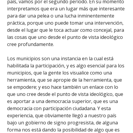
país, vamos por el segundo período. En su momento
interpretamos que era un lugar más que interesante
para dar una pelea o una lucha inminentemente
práctica, porque uno puede tomar una intervención,
desde el lugar que le toca actuar como concejal, para
las cosas que uno desde el punto de vista ideológico
cree profundamente.
Los municipios son una instancia en la cual está
habilitada la participación, y es algo esencial para los
municipios, que la gente los visualice como una
herramienta, que se apropie de la herramienta, que
se empodere; y eso hace también un enlace con lo
que uno cree desde el punto de vista ideológico, que
es aportar a una democracia superior, que es una
democracia con participación ciudadana. Y esta
experiencia, que obviamente llegó a nuestro país
bajo un gobierno de signo progresista, de alguna
forma nos está dando la posibilidad de algo que es