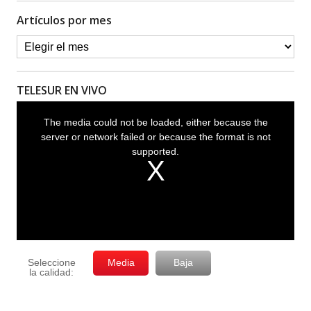
Artículos por mes
TELESUR EN VIVO