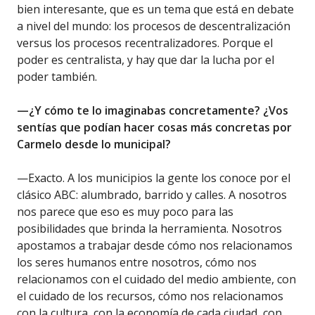
bien interesante, que es un tema que está en debate
a nivel del mundo: los procesos de descentralización
versus los procesos recentralizadores. Porque el
poder es centralista, y hay que dar la lucha por el
poder también.
—¿Y cómo te lo imaginabas concretamente? ¿Vos
sentías que podían hacer cosas más concretas por
Carmelo desde lo municipal?
—Exacto. A los municipios la gente los conoce por el
clásico ABC: alumbrado, barrido y calles. A nosotros
nos parece que eso es muy poco para las
posibilidades que brinda la herramienta. Nosotros
apostamos a trabajar desde cómo nos relacionamos
los seres humanos entre nosotros, cómo nos
relacionamos con el cuidado del medio ambiente, con
el cuidado de los recursos, cómo nos relacionamos
con la cultura, con la economía de cada ciudad, con