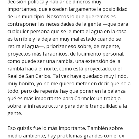
decisión política y hablar de dineros muy
importantes, que exceden largamente la posibilidad
de un municipio. Nosotros lo que queremos es
contraponer las necesidades de la gente —que para
cualquier persona que se le meta el agua en la casa
es terrible y la deja en muy mal estado cuando se
retira el agua—, priorizar eso sobre, de repente,
proyectos más faraónicos, de lucimiento personal,
como puede ser una rambla, una extensión de la
rambla hacia el norte, como está proyectado, o el
Real de San Carlos. Tal vez haya quedado muy lindo,
muy bonito, yo no me quiero meter en decir que no a
todo, pero de repente hay que poner en la balanza
qué es más importante para Carmelo: un trabajo
sobre la infraestructura para darle tranquilidad a la
gente.
Eso quizás fue lo más importante. También sobre
medio ambiente, hay problemas grandes con el ex