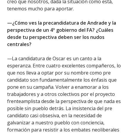
creo que nosotros, dada la situación como está,
tenemos mucho para aportar.
—¿Cómo ves la precandidatura de Andrade y la
perspectiva de un 4º gobierno del FA? ¿Cuáles
desde tu perspectiva deben ser los nudos
centrales?
—La candidatura de Oscar es un canto a la
esperanza. Entre cuatro excelentes compañeros, lo
que nos lleva a optar por su nombre como pre
candidato son fundamentalmente los énfasis que
pone en su campaña. Volver a enamorar a los
trabajadores y a otros colectivos por el proyecto
frenteamplista desde la perspectiva de que nada es
posible sin pueblo detrás. La insistencia del pre
candidato casi obsesiva, en la necesidad de
galvanizar a nuestro pueblo con conciencia,
formación para resistir a los embates neoliberales