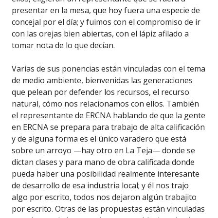
presentar en la mesa, que hoy fuera una especie de
concejal por el día; y fuimos con el compromiso de ir
con las orejas bien abiertas, con el lápiz afilado a
tomar nota de lo que decían.
Varias de sus ponencias están vinculadas con el tema
de medio ambiente, bienvenidas las generaciones
que pelean por defender los recursos, el recurso
natural, cómo nos relacionamos con ellos. También
el representante de ERCNA hablando de que la gente
en ERCNA se prepara para trabajo de alta calificación
y de alguna forma es el único varadero que está
sobre un arroyo —hay otro en La Teja— donde se
dictan clases y para mano de obra calificada donde
pueda haber una posibilidad realmente interesante
de desarrollo de esa industria local; y él nos trajo
algo por escrito, todos nos dejaron algún trabajito
por escrito. Otras de las propuestas están vinculadas