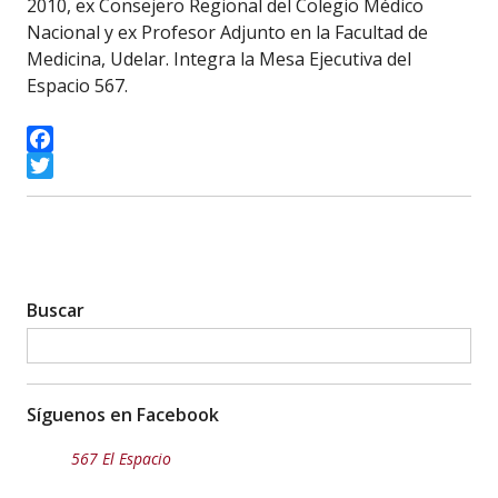
2010, ex Consejero Regional del Colegio Médico
Nacional y ex Profesor Adjunto en la Facultad de
Medicina, Udelar. Integra la Mesa Ejecutiva del
Espacio 567.
Facebook
Twitter
Buscar
Síguenos en Facebook
567 El Espacio