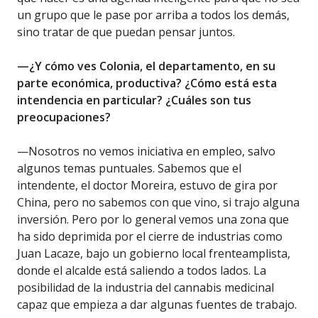
un grupo que le pase por arriba a todos los demás,
sino tratar de que puedan pensar juntos.
—¿Y cómo ves Colonia, el departamento, en su
parte económica, productiva? ¿Cómo está esta
intendencia en particular? ¿Cuáles son tus
preocupaciones?
—Nosotros no vemos iniciativa en empleo, salvo
algunos temas puntuales. Sabemos que el
intendente, el doctor Moreira, estuvo de gira por
China, pero no sabemos con que vino, si trajo alguna
inversión. Pero por lo general vemos una zona que
ha sido deprimida por el cierre de industrias como
Juan Lacaze, bajo un gobierno local frenteamplista,
donde el alcalde está saliendo a todos lados. La
posibilidad de la industria del cannabis medicinal
capaz que empieza a dar algunas fuentes de trabajo.