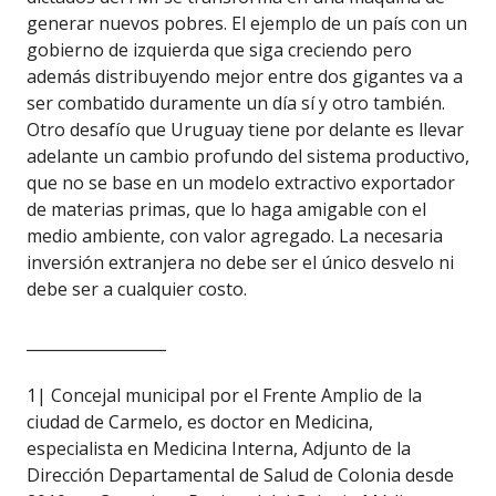
generar nuevos pobres. El ejemplo de un país con un
gobierno de izquierda que siga creciendo pero
además distribuyendo mejor entre dos gigantes va a
ser combatido duramente un día sí y otro también.
Otro desafío que Uruguay tiene por delante es llevar
adelante un cambio profundo del sistema productivo,
que no se base en un modelo extractivo exportador
de materias primas, que lo haga amigable con el
medio ambiente, con valor agregado. La necesaria
inversión extranjera no debe ser el único desvelo ni
debe ser a cualquier costo.
__________________
1| Concejal municipal por el Frente Amplio de la
ciudad de Carmelo, es doctor en Medicina,
especialista en Medicina Interna, Adjunto de la
Dirección Departamental de Salud de Colonia desde