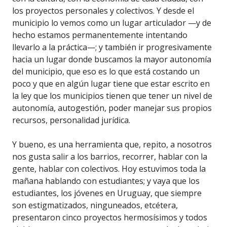
los proyectos personales y colectivos. Y desde el
municipio lo vemos como un lugar articulador —y de
hecho estamos permanentemente intentando
llevarlo a la práctica—; y también ir progresivamente
hacia un lugar donde buscamos la mayor autonomía
del municipio, que eso es lo que está costando un
poco y que en algún lugar tiene que estar escrito en
la ley que los municipios tienen que tener un nivel de
autonomía, autogestión, poder manejar sus propios
recursos, personalidad jurídica.
Y bueno, es una herramienta que, repito, a nosotros
nos gusta salir a los barrios, recorrer, hablar con la
gente, hablar con colectivos. Hoy estuvimos toda la
mañana hablando con estudiantes; y vaya que los
estudiantes, los jóvenes en Uruguay, que siempre
son estigmatizados, ninguneados, etcétera,
presentaron cinco proyectos hermosísimos y todos