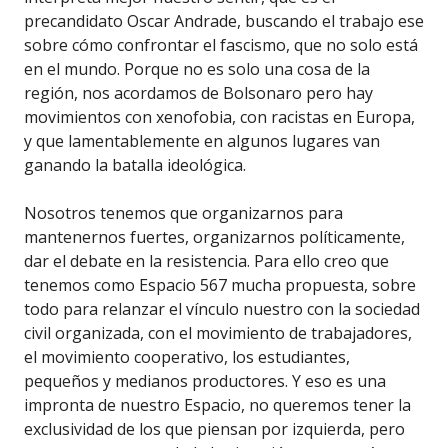
precandidato Oscar Andrade, buscando el trabajo ese
sobre cómo confrontar el fascismo, que no solo está
en el mundo. Porque no es solo una cosa de la
región, nos acordamos de Bolsonaro pero hay
movimientos con xenofobia, con racistas en Europa,
y que lamentablemente en algunos lugares van
ganando la batalla ideológica.
Nosotros tenemos que organizarnos para
mantenernos fuertes, organizarnos políticamente,
dar el debate en la resistencia. Para ello creo que
tenemos como Espacio 567 mucha propuesta, sobre
todo para relanzar el vínculo nuestro con la sociedad
civil organizada, con el movimiento de trabajadores,
el movimiento cooperativo, los estudiantes,
pequeños y medianos productores. Y eso es una
impronta de nuestro Espacio, no queremos tener la
exclusividad de los que piensan por izquierda, pero