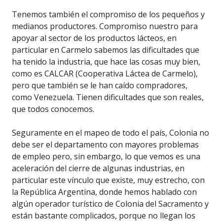
Tenemos también el compromiso de los pequeños y
medianos productores. Compromiso nuestro para
apoyar al sector de los productos lácteos, en
particular en Carmelo sabemos las dificultades que
ha tenido la industria, que hace las cosas muy bien,
como es CALCAR (Cooperativa Láctea de Carmelo),
pero que también se le han caído compradores,
como Venezuela. Tienen dificultades que son reales,
que todos conocemos.
Seguramente en el mapeo de todo el país, Colonia no
debe ser el departamento con mayores problemas
de empleo pero, sin embargo, lo que vemos es una
aceleración del cierre de algunas industrias, en
particular este vínculo que existe, muy estrecho, con
la República Argentina, donde hemos hablado con
algún operador turístico de Colonia del Sacramento y
están bastante complicados, porque no llegan los