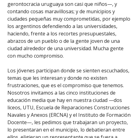
gerontocracia uruguaya son casi que niños—, y
contando cosas maravillosas; y de municipios y
ciudades pequeñas muy comprometidas, por ejemplo
los argentinos defendiendo a las universidades,
haciendo, frente a los recortes presupuestales,
abrazos de un pueblo o de la gente joven de una
ciudad alrededor de una universidad. Mucha gente
con mucho compromiso.
Los jóvenes participan donde se sienten escuchados,
temas que les interesan y donde no existen
frustraciones, que es el compromiso que tenemos.
Nosotros invitamos a las cinco instituciones de
educación media que hay en nuestra ciudad —dos
liceos, UTU, Escuela de Reparaciones Construcciones
Navales y Anexos (ERCNA) y el Instituto de Formación
Docente—, les pedimos que trabajaran un proyecto,
lo presentaran en el municipio, lo debatieran entre
ellos, eligieran un representante que se fuera a