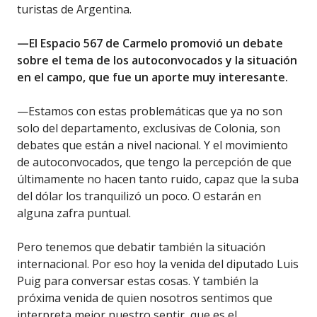
turistas de Argentina.
—El Espacio 567 de Carmelo promovió un debate
sobre el tema de los autoconvocados y la situación
en el campo, que fue un aporte muy interesante.
—Estamos con estas problemáticas que ya no son
solo del departamento, exclusivas de Colonia, son
debates que están a nivel nacional. Y el movimiento
de autoconvocados, que tengo la percepción de que
últimamente no hacen tanto ruido, capaz que la suba
del dólar los tranquilizó un poco. O estarán en
alguna zafra puntual.
Pero tenemos que debatir también la situación
internacional. Por eso hoy la venida del diputado Luis
Puig para conversar estas cosas. Y también la
próxima venida de quien nosotros sentimos que
interpreta mejor nuestro sentir, que es el