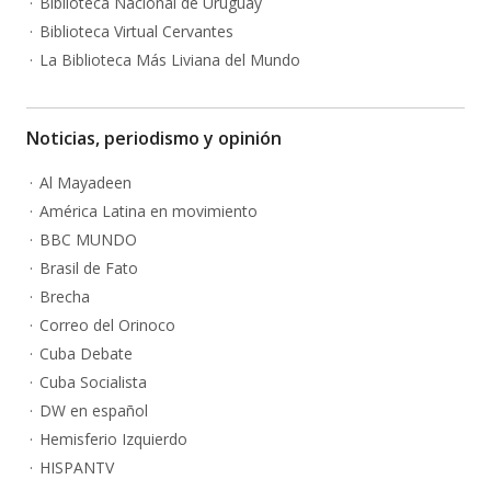
Biblioteca Nacional de Uruguay
Biblioteca Virtual Cervantes
La Biblioteca Más Liviana del Mundo
Noticias, periodismo y opinión
Al Mayadeen
América Latina en movimiento
BBC MUNDO
Brasil de Fato
Brecha
Correo del Orinoco
Cuba Debate
Cuba Socialista
DW en español
Hemisferio Izquierdo
HISPANTV