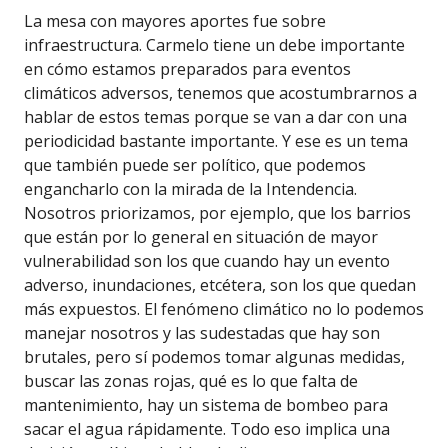
La mesa con mayores aportes fue sobre
infraestructura. Carmelo tiene un debe importante
en cómo estamos preparados para eventos
climáticos adversos, tenemos que acostumbrarnos a
hablar de estos temas porque se van a dar con una
periodicidad bastante importante. Y ese es un tema
que también puede ser político, que podemos
engancharlo con la mirada de la Intendencia.
Nosotros priorizamos, por ejemplo, que los barrios
que están por lo general en situación de mayor
vulnerabilidad son los que cuando hay un evento
adverso, inundaciones, etcétera, son los que quedan
más expuestos. El fenómeno climático no lo podemos
manejar nosotros y las sudestadas que hay son
brutales, pero sí podemos tomar algunas medidas,
buscar las zonas rojas, qué es lo que falta de
mantenimiento, hay un sistema de bombeo para
sacar el agua rápidamente. Todo eso implica una