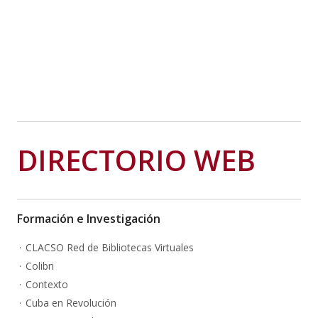
DIRECTORIO WEB
Formación e Investigación
CLACSO Red de Bibliotecas Virtuales
Colibri
Contexto
Cuba en Revolución