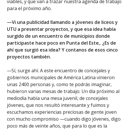
viables, y que van a trazar nuestra agenda de trabajo
para el próximo año.
—Vi una publicidad llamando a jóvenes de liceos y
UTU a presentar proyectos, y que esa idea había
surgido de un encuentro de municipios donde
participaste hace poco en Punta del Este,. ¿Es de
ahí que surgió esa idea? Y contanos de esos cinco
proyectos también.
—Sí, surge ahí. A este encuentro de concejales y
gobiernos municipales de América Latina vinieron
unas 2400 personas y, como te podrás imaginar,
hubieron varias mesas de trabajo. Un día próximo al
mediodía había una mesa juvenil, de concejales
jóvenes, que nos resultó interesante y fuimos y
escuchamos experiencias preciosas de gente joven
con mucho compromiso —cuando digo jóvenes, digo
poco más de veinte años, que para lo que es la