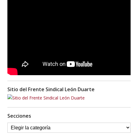
Sitio del Frente Sindical León Duarte
Secciones