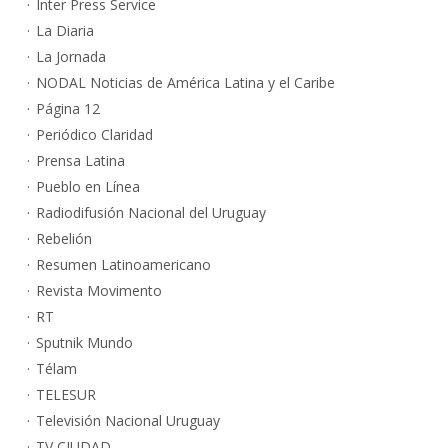
Inter Press Service
La Diaria
La Jornada
NODAL Noticias de América Latina y el Caribe
Página 12
Periódico Claridad
Prensa Latina
Pueblo en Línea
Radiodifusión Nacional del Uruguay
Rebelión
Resumen Latinoamericano
Revista Movimento
RT
Sputnik Mundo
Télam
TELESUR
Televisión Nacional Uruguay
TV CIUDAD