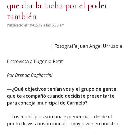
que dar la lucha por el poder
también
Publicado el 19/02/19 a las 6:30 am
| Fotografía Juan Ángel Urruzola
1
Entrevista a Eugenio Petit
Por Brenda Bogliaccini
—¿Qué objetivos tenían vos y el grupo de gente
que te acompañó cuando decidiste presentarte
para concejal municipal de Carmelo?
—Los municipios son una experiencia —desde el
punto de vista institucional— muy joven en nuestro