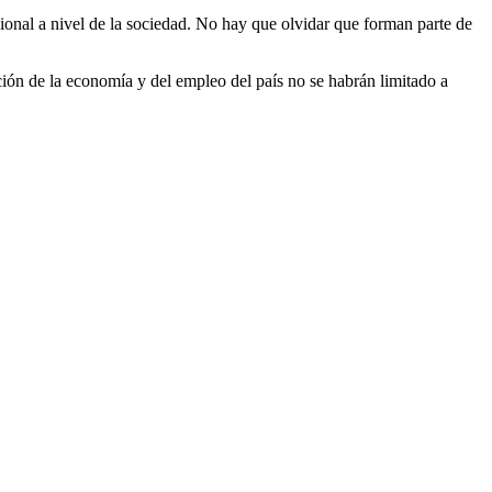
cional a nivel de la sociedad. No hay que olvidar que forman parte de
ción de la economía y del empleo del país no se habrán limitado a