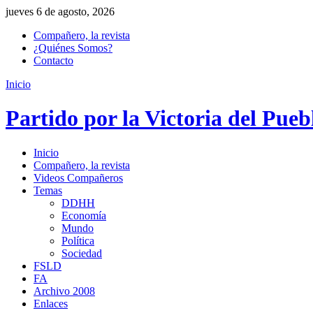
jueves 6 de agosto, 2026
Compañero, la revista
¿Quiénes Somos?
Contacto
Inicio
Partido por la Victoria del Pueb
Inicio
Compañero, la revista
Videos Compañeros
Temas
DDHH
Economía
Mundo
Política
Sociedad
FSLD
FA
Archivo 2008
Enlaces