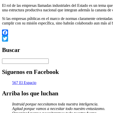
El rol de las empresas llamadas industriales del Estado es un tema qu
una estructura productiva nacional que integran además la canasta de
Si las empresas públicas en el marco de normas claramente orientadas 
cumplir con su misión específica, sino habrán colaborado aun más al b
Facebook
Twitter
Buscar
Síguenos en Facebook
567 El Espacio
Arriba los que luchan
Instruid porque necesitamos toda nuestra inteligencia.
Agitad porque vamos a necesitar todo nuestro entusiasmo.