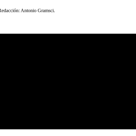
 Redacción: Antonio Gramsci.