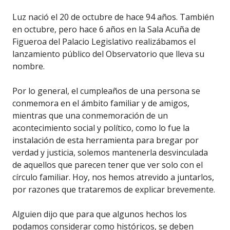
Luz nació el 20 de octubre de hace 94 años. También
en octubre, pero hace 6 años en la Sala Acuña de
Figueroa del Palacio Legislativo realizábamos el
lanzamiento público del Observatorio que lleva su
nombre.
Por lo general, el cumpleaños de una persona se
conmemora en el ámbito familiar y de amigos,
mientras que una conmemoración de un
acontecimiento social y político, como lo fue la
instalación de esta herramienta para bregar por
verdad y justicia, solemos mantenerla desvinculada
de aquellos que parecen tener que ver solo con el
círculo familiar. Hoy, nos hemos atrevido a juntarlos,
por razones que trataremos de explicar brevemente.
Alguien dijo que para que algunos hechos los
podamos considerar como históricos, se deben