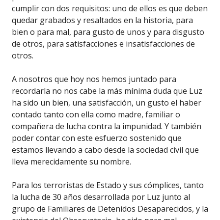
cumplir con dos requisitos: uno de ellos es que deben
quedar grabados y resaltados en la historia, para
bien o para mal, para gusto de unos y para disgusto
de otros, para satisfacciones e insatisfacciones de
otros.
A nosotros que hoy nos hemos juntado para
recordarla no nos cabe la más mínima duda que Luz
ha sido un bien, una satisfacción, un gusto el haber
contado tanto con ella como madre, familiar o
compañera de lucha contra la impunidad. Y también
poder contar con este esfuerzo sostenido que
estamos llevando a cabo desde la sociedad civil que
lleva merecidamente su nombre.
Para los terroristas de Estado y sus cómplices, tanto
la lucha de 30 años desarrollada por Luz junto al
grupo de Familiares de Detenidos Desaparecidos, y la