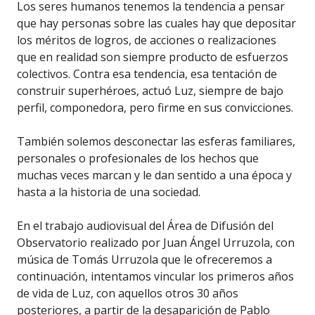
Los seres humanos tenemos la tendencia a pensar
que hay personas sobre las cuales hay que depositar
los méritos de logros, de acciones o realizaciones
que en realidad son siempre producto de esfuerzos
colectivos. Contra esa tendencia, esa tentación de
construir superhéroes, actuó Luz, siempre de bajo
perfil, componedora, pero firme en sus convicciones.
También solemos desconectar las esferas familiares,
personales o profesionales de los hechos que
muchas veces marcan y le dan sentido a una época y
hasta a la historia de una sociedad.
En el trabajo audiovisual del Área de Difusión del
Observatorio realizado por Juan Ángel Urruzola, con
música de Tomás Urruzola que le ofreceremos a
continuación, intentamos vincular los primeros años
de vida de Luz, con aquellos otros 30 años
posteriores, a partir de la desaparición de Pablo