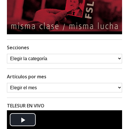
Secciones
Artículos por mes
TELESUR EN VIVO