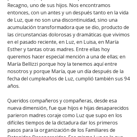
Recagno, uno de sus hijos. Nos encontramos
entonces, con un antes y un después tanto en la vida
de Luz, que no son una discontinuidad, sino una
acumulación transformadora que se dio, producto de
las circunstancias dolorosas y dramáticas que vivimos
en el pasado reciente, en Luz, en Luisa, en María
Esther y tantas otras madres. Entre ellas hoy
queremos hacer especial mención a una de ellas; en
María Bellizzi porque hoy la tenemos aquí entre
nosotros y porque María, que un día después de la
fecha del cumpleaños de Luz, cumplió también sus 94
años.
Queridos compañeros y compañeras, desde esa
nueva dimensión, fue que hijos e hijas desaparecidos
parieron madres coraje como Luz que supo en los
difíciles tiempos de la dictadura dar los primeros
pasos para la organización de los Familiares de