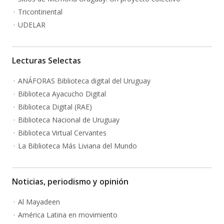
Tricontinental
UDELAR
Lecturas Selectas
ANÁFORAS Biblioteca digital del Uruguay
Biblioteca Ayacucho Digital
Biblioteca Digital (RAE)
Biblioteca Nacional de Uruguay
Biblioteca Virtual Cervantes
La Biblioteca Más Liviana del Mundo
Noticias, periodismo y opinión
Al Mayadeen
América Latina en movimiento