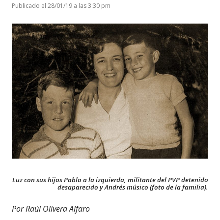
Publicado el 28/01/19 a las 3:30 pm
Luz con sus hijos Pablo a la izquierda, militante del PVP detenido
desaparecido y Andrés músico (foto de la familia).
Por Raúl Olivera Alfaro