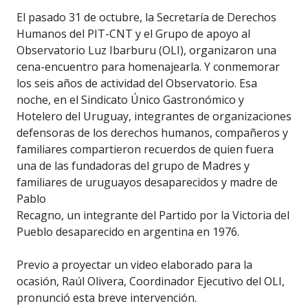
El pasado 31 de octubre, la Secretaría de Derechos
Humanos del PIT-CNT y el Grupo de apoyo al
Observatorio Luz Ibarburu (OLI), organizaron una
cena-encuentro para homenajearla. Y conmemorar
los seis años de actividad del Observatorio. Esa
noche, en el Sindicato Único Gastronómico y
Hotelero del Uruguay, integrantes de organizaciones
defensoras de los derechos humanos, compañeros y
familiares compartieron recuerdos de quien fuera
una de las fundadoras del grupo de Madres y
familiares de uruguayos desaparecidos y madre de
Pablo
Recagno, un integrante del Partido por la Victoria del
Pueblo desaparecido en argentina en 1976.
Previo a proyectar un video elaborado para la
ocasión, Raúl Olivera, Coordinador Ejecutivo del OLI,
pronunció esta breve intervención.