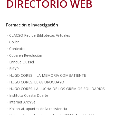
DIRECTORIO WEB
Formación e Investigación
CLACSO Red de Bibliotecas Virtuales
Colibri
Contexto
Cuba en Revolución
Enrique Dussel
FISYP
HUGO CORES – LA MEMORIA COMBATIENTE
HUGO CORES. EL 68 URUGUAYO
HUGO CORES. LA LUCHA DE LOS GREMIOS SOLIDARIOS
Instituto Cuesta Duarte
Internet Archive
Kollontai, apuntes de la resistencia