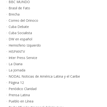
BBC MUNDO
Brasil de Fato
Brecha
Correo del Orinoco
Cuba Debate
Cuba Socialista
DW en español
Hemisferio Izquierdo
HISPANTV
Inter Press Service
La Diaria
La Jornada
NODAL Noticias de América Latina y el Caribe
Página 12
Periódico Claridad
Prensa Latina
Pueblo en Línea