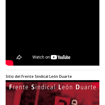
Sitio del Frente Sindical León Duarte