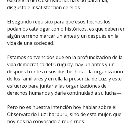
existencia del Observatorio, ha sido para mal,
disgusto e insatisfacción de ellos.
El segundo requisito para que esos hechos los
podamos catalogar como históricos, es que deben en
algún terreno marcar un antes y un después en la
vida de una sociedad.
Estamos convencidos que en la profundización de la
vida democrática del Uruguay, hay un antes y un
después frente a esos dos hechos —la organización
de los familiares y en ella la presencia de Luz, y este
esfuerzo para juntar a las organizaciones de
derechos humanos y darle continuidad a su lucha—.
Pero no es nuestra intención hoy hablar sobre el
Observatorio Luz Ibarburu, sino de esta mujer, que
hoy nos ha convocado a reunirnos.