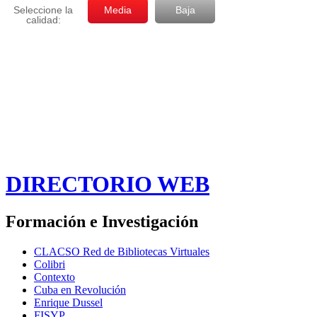
DIRECTORIO WEB
Formación e Investigación
CLACSO Red de Bibliotecas Virtuales
Colibri
Contexto
Cuba en Revolución
Enrique Dussel
FISYP