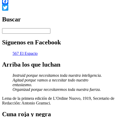
Facebook
Twitter
Buscar
Síguenos en Facebook
567 El Espacio
Arriba los que luchan
Instruid porque necesitamos toda nuestra inteligencia.
Agitad porque vamos a necesitar todo nuestro
entusiasmo.
Organizad porque necesitaremos toda nuestra fuerza.
Lema de la primera edición de L'Ordine Nuovo, 1919, Secretario de
Redacción: Antonio Gramsci.
Cuna roja y negra