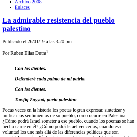
Archivo 2008
Enlaces
La admirable resistencia del pueblo
palestino
Publicado el 26/01/19 a las 3:20 pm
1
Por Ruben Elías Dutra
Con los dientes.
Defenderé cada palmo de mi patria.
Con los dientes.
Tawfiq Zayyad, poeta palestino
Pocas veces en la historia los poetas logran expresar, sintetizar y
unificar los sentimientos de su pueblo, como ocurre en Palestina.
¿Cómo podrá Israel someter a ese pueblo, cuando los poemas se han
hecho carne en él? ¿Cómo podrá Israel vencerlos, cuando esa
voluntad los une más allá de las diferencias políticas que son