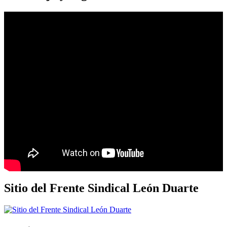
Sitio del Frente Sindical León Duarte