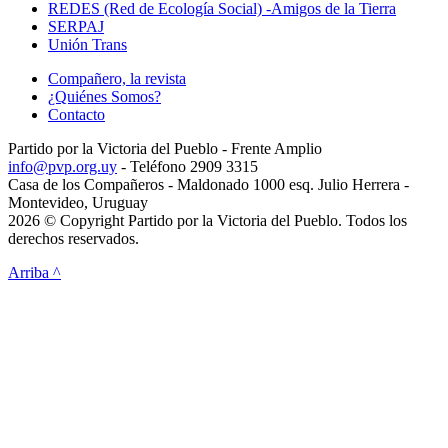
REDES (Red de Ecología Social) -Amigos de la Tierra
SERPAJ
Unión Trans
Compañero, la revista
¿Quiénes Somos?
Contacto
Partido por la Victoria del Pueblo - Frente Amplio
info@pvp.org.uy
- Teléfono 2909 3315
Casa de los Compañeros - Maldonado 1000 esq. Julio Herrera -
Montevideo, Uruguay
2026 © Copyright Partido por la Victoria del Pueblo. Todos los
derechos reservados.
Arriba ^