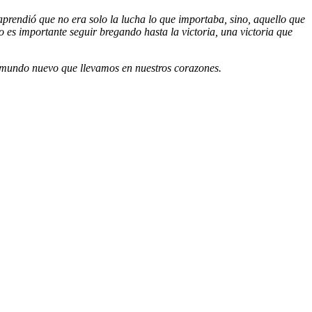
 aprendió que no era solo la lucha lo que importaba, sino, aquello que
o es importante seguir bregando hasta la victoria, una victoria que
 mundo nuevo que llevamos en nuestros corazones.