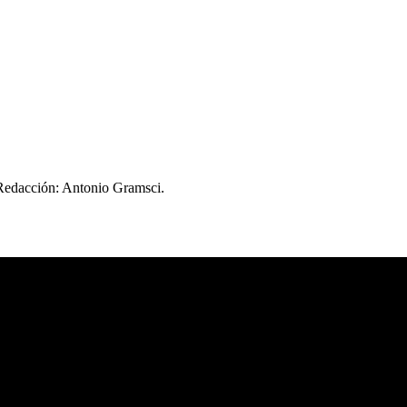
 Redacción: Antonio Gramsci.