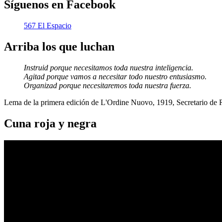
Síguenos en Facebook
567 El Espacio
Arriba los que luchan
Instruid porque necesitamos toda nuestra inteligencia.
Agitad porque vamos a necesitar todo nuestro entusiasmo.
Organizad porque necesitaremos toda nuestra fuerza.
Lema de la primera edición de L'Ordine Nuovo, 1919, Secretario de
Cuna roja y negra