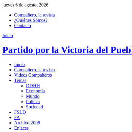
jueves 6 de agosto, 2026
Compañero, la revista
¿Quiénes Somos?
Contacto
Inicio
Partido por la Victoria del Pueb
Inicio
Compañero, la revista
Videos Compañeros
Temas
DDHH
Economía
Mundo
Política
Sociedad
FSLD
FA
Archivo 2008
Enlaces