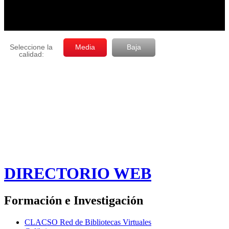
DIRECTORIO WEB
Formación e Investigación
CLACSO Red de Bibliotecas Virtuales