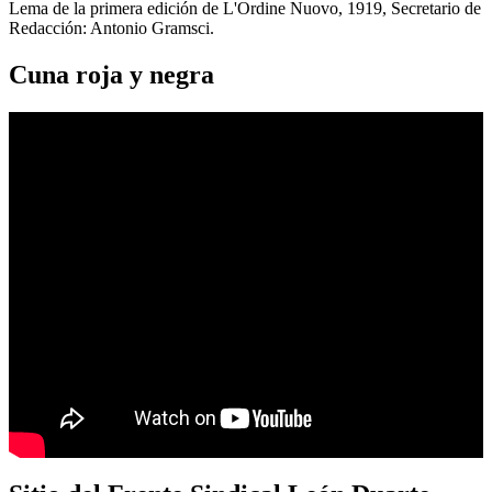
Lema de la primera edición de L'Ordine Nuovo, 1919, Secretario de
Redacción: Antonio Gramsci.
Cuna roja y negra