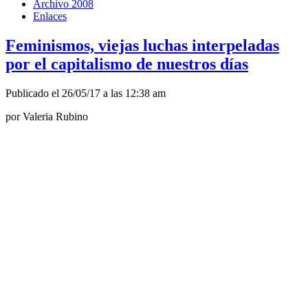
Archivo 2008
Enlaces
Feminismos, viejas luchas interpeladas
por el capitalismo de nuestros días
Publicado el 26/05/17 a las 12:38 am
por Valeria Rubino