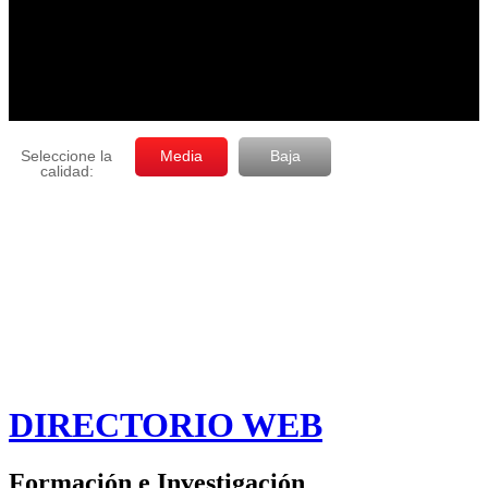
DIRECTORIO WEB
Formación e Investigación