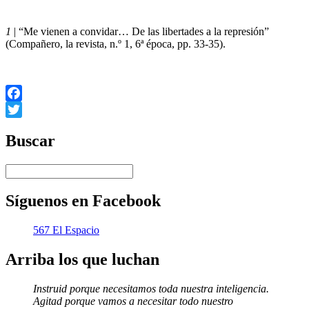
1
| “Me vienen a convidar… De las libertades a la represión”
(Compañero, la revista, n.º 1, 6ª época, pp. 33-35).
Facebook
Twitter
Buscar
Síguenos en Facebook
567 El Espacio
Arriba los que luchan
Instruid porque necesitamos toda nuestra inteligencia.
Agitad porque vamos a necesitar todo nuestro