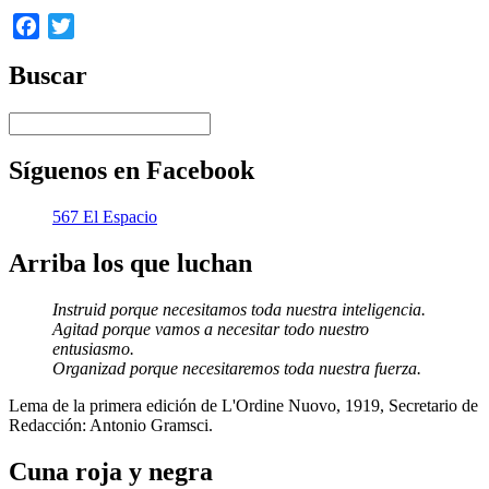
Facebook
Twitter
Buscar
Síguenos en Facebook
567 El Espacio
Arriba los que luchan
Instruid porque necesitamos toda nuestra inteligencia.
Agitad porque vamos a necesitar todo nuestro
entusiasmo.
Organizad porque necesitaremos toda nuestra fuerza.
Lema de la primera edición de L'Ordine Nuovo, 1919, Secretario de
Redacción: Antonio Gramsci.
Cuna roja y negra