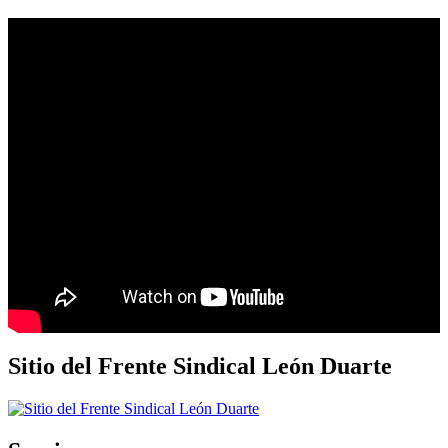
Sitio del Frente Sindical León Duarte