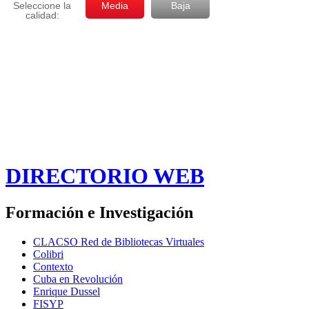
DIRECTORIO WEB
Formación e Investigación
CLACSO Red de Bibliotecas Virtuales
Colibri
Contexto
Cuba en Revolución
Enrique Dussel
FISYP