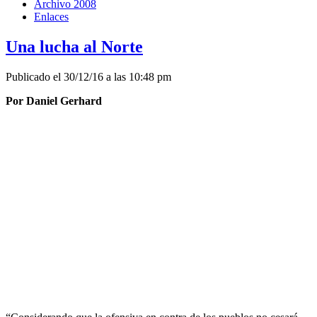
Archivo 2008
Enlaces
Una lucha al Norte
Publicado el 30/12/16 a las 10:48 pm
Por Daniel Gerhard