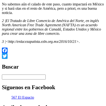
No sabemos aún el calado de este paso, cuanto impactará en México
y si hará olas en el resto de América, pero a priori, es una buena
noticia.
2 |El Tratado de Libre Comercio de América del Norte, en inglés
North American Free Trade Agreement (NAFTA) es un acuerdo
regional entre los gobiernos de Canadá, Estados Unidos y México
para crear una zona de libre comercio.
3 |<http://enlacezapatista.ezln.org.mx/2016/10/21>.
Facebook
Twitter
Buscar
Síguenos en Facebook
567 El Espacio