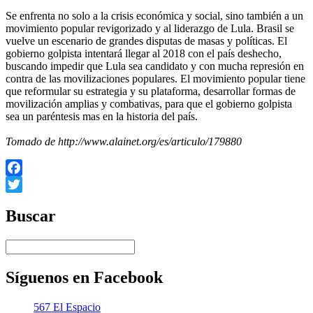
Se enfrenta no solo a la crisis económica y social, sino también a un
movimiento popular revigorizado y al liderazgo de Lula. Brasil se
vuelve un escenario de grandes disputas de masas y políticas. El
gobierno golpista intentará llegar al 2018 con el país deshecho,
buscando impedir que Lula sea candidato y con mucha represión en
contra de las movilizaciones populares. El movimiento popular tiene
que reformular su estrategia y su plataforma, desarrollar formas de
movilización amplias y combativas, para que el gobierno golpista
sea un paréntesis mas en la historia del país.
Tomado de http://www.alainet.org/es/articulo/179880
Facebook
Twitter
Buscar
Síguenos en Facebook
567 El Espacio