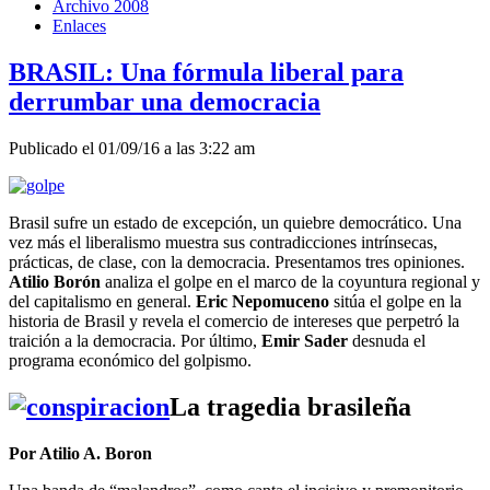
Archivo 2008
Enlaces
BRASIL: Una fórmula liberal para
derrumbar una democracia
Publicado el 01/09/16 a las 3:22 am
Brasil sufre un estado de excepción, un quiebre democrático. Una
vez más el liberalismo muestra sus contradicciones intrínsecas,
prácticas, de clase, con la democracia. Presentamos tres opiniones.
Atilio Borón
analiza el golpe en el marco de la coyuntura regional y
del capitalismo en general.
Eric Nepomuceno
sitúa el golpe en la
historia de Brasil y revela el comercio de intereses que perpetró la
traición a la democracia. Por último,
Emir Sader
desnuda el
programa económico del golpismo.
La tragedia brasileña
Por Atilio A. Boron