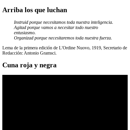
Arriba los que luchan
Instruid porque necesitamos toda nuestra inteligencia.
Agitad porque vamos a necesitar todo nuestro
entusiasmo.
Organizad porque necesitaremos toda nuestra fuerza.
Lema de la primera edición de L'Ordine Nuovo, 1919, Secretario de
Redacción: Antonio Gramsci.
Cuna roja y negra