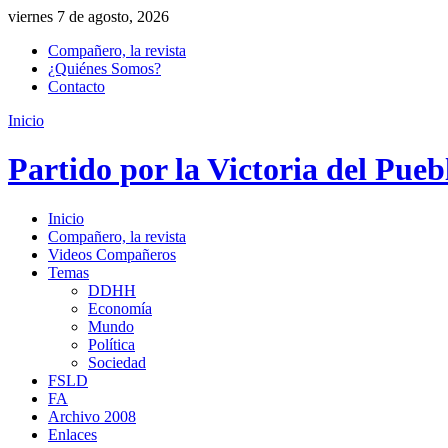
viernes 7 de agosto, 2026
Compañero, la revista
¿Quiénes Somos?
Contacto
Inicio
Partido por la Victoria del Pueb
Inicio
Compañero, la revista
Videos Compañeros
Temas
DDHH
Economía
Mundo
Política
Sociedad
FSLD
FA
Archivo 2008
Enlaces