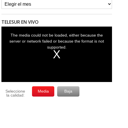
TELESUR EN VIVO