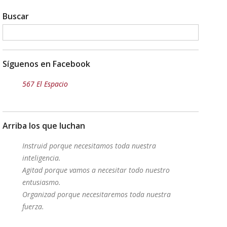
Buscar
Síguenos en Facebook
567 El Espacio
Arriba los que luchan
Instruid porque necesitamos toda nuestra
inteligencia.
Agitad porque vamos a necesitar todo nuestro
entusiasmo.
Organizad porque necesitaremos toda nuestra
fuerza.