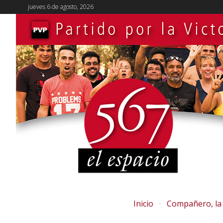
jueves 6 de agosto, 2026
Inicio
Compañero, la 