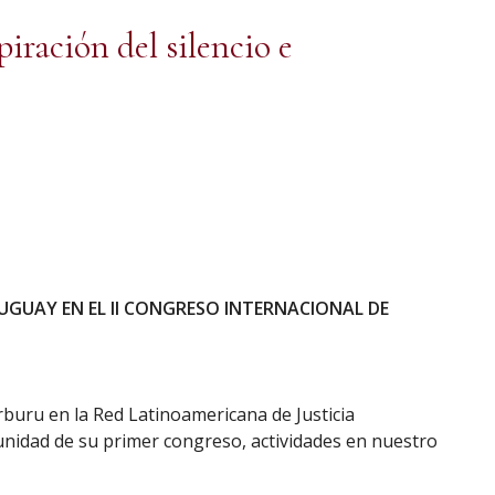
piración del silencio e
UGUAY EN EL II CONGRESO INTERNACIONAL DE
rburu en la Red Latinoamericana de Justicia
unidad de su primer congreso, actividades en nuestro