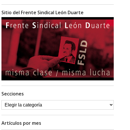
Sitio del Frente Sindical León Duarte
Secciones
Artículos por mes