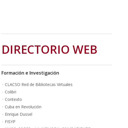
DIRECTORIO WEB
Formación e Investigación
CLACSO Red de Bibliotecas Virtuales
Colibri
Contexto
Cuba en Revolución
Enrique Dussel
FISYP