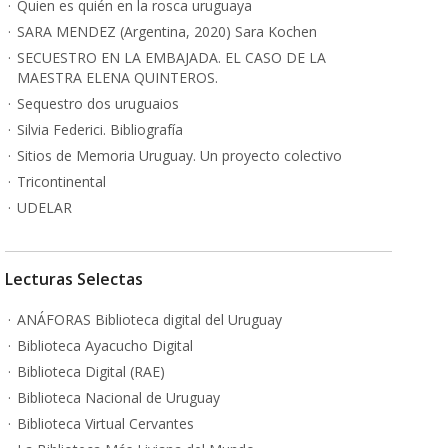
Quien es quién en la rosca uruguaya
SARA MENDEZ (Argentina, 2020) Sara Kochen
SECUESTRO EN LA EMBAJADA. EL CASO DE LA
MAESTRA ELENA QUINTEROS.
Sequestro dos uruguaios
Silvia Federici. Bibliografía
Sitios de Memoria Uruguay. Un proyecto colectivo
Tricontinental
UDELAR
Lecturas Selectas
ANÁFORAS Biblioteca digital del Uruguay
Biblioteca Ayacucho Digital
Biblioteca Digital (RAE)
Biblioteca Nacional de Uruguay
Biblioteca Virtual Cervantes