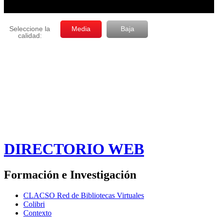
DIRECTORIO WEB
Formación e Investigación
CLACSO Red de Bibliotecas Virtuales
Colibri
Contexto