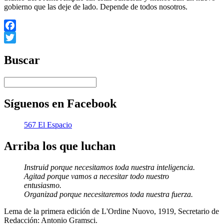
gobierno que las deje de lado. Depende de todos nosotros.
Facebook
Twitter
Buscar
Síguenos en Facebook
567 El Espacio
Arriba los que luchan
Instruid porque necesitamos toda nuestra inteligencia.
Agitad porque vamos a necesitar todo nuestro
entusiasmo.
Organizad porque necesitaremos toda nuestra fuerza.
Lema de la primera edición de L'Ordine Nuovo, 1919, Secretario de
Redacción: Antonio Gramsci.