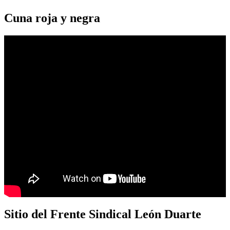
Cuna roja y negra
Sitio del Frente Sindical León Duarte