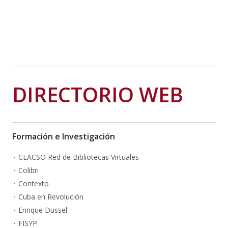
DIRECTORIO WEB
Formación e Investigación
CLACSO Red de Bibliotecas Virtuales
Colibri
Contexto
Cuba en Revolución
Enrique Dussel
FISYP