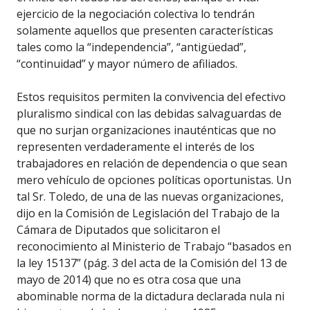
ejercicio de la negociación colectiva lo tendrán
solamente aquellos que presenten características
tales como la “independencia”, “antigüedad”,
“continuidad” y mayor número de afiliados.
Estos requisitos permiten la convivencia del efectivo
pluralismo sindical con las debidas salvaguardas de
que no surjan organizaciones inauténticas que no
representen verdaderamente el interés de los
trabajadores en relación de dependencia o que sean
mero vehículo de opciones políticas oportunistas. Un
tal Sr. Toledo, de una de las nuevas organizaciones,
dijo en la Comisión de Legislación del Trabajo de la
Cámara de Diputados que solicitaron el
reconocimiento al Ministerio de Trabajo “basados en
la ley 15137” (pág. 3 del acta de la Comisión del 13 de
mayo de 2014) que no es otra cosa que una
abominable norma de la dictadura declarada nula ni