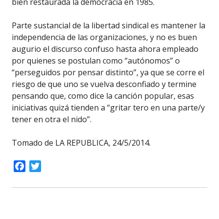
bien restaurada la democracia en 1985.
Parte sustancial de la libertad sindical es mantener la
independencia de las organizaciones, y no es buen
augurio el discurso confuso hasta ahora empleado
por quienes se postulan como “autónomos” o
“perseguidos por pensar distinto”, ya que se corre el
riesgo de que uno se vuelva desconfiado y termine
pensando que, como dice la canción popular, esas
iniciativas quizá tienden a “gritar tero en una parte/y
tener en otra el nido”.
Tomado de LA REPUBLICA, 24/5/2014.
Facebook
Twitter