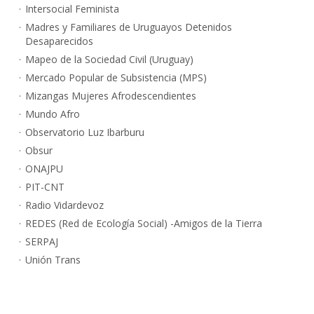
Intersocial Feminista
Madres y Familiares de Uruguayos Detenidos
Desaparecidos
Mapeo de la Sociedad Civil (Uruguay)
Mercado Popular de Subsistencia (MPS)
Mizangas Mujeres Afrodescendientes
Mundo Afro
Observatorio Luz Ibarburu
Obsur
ONAJPU
PIT-CNT
Radio Vidardevoz
REDES (Red de Ecología Social) -Amigos de la Tierra
SERPAJ
Unión Trans