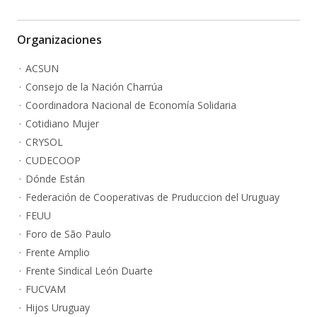
Organizaciones
ACSUN
Consejo de la Nación Charrúa
Coordinadora Nacional de Economía Solidaria
Cotidiano Mujer
CRYSOL
CUDECOOP
Dónde Están
Federación de Cooperativas de Pruduccion del Uruguay
FEUU
Foro de São Paulo
Frente Amplio
Frente Sindical León Duarte
FUCVAM
Hijos Uruguay