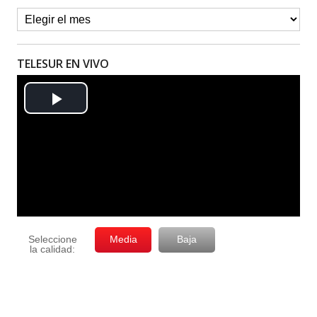
TELESUR EN VIVO