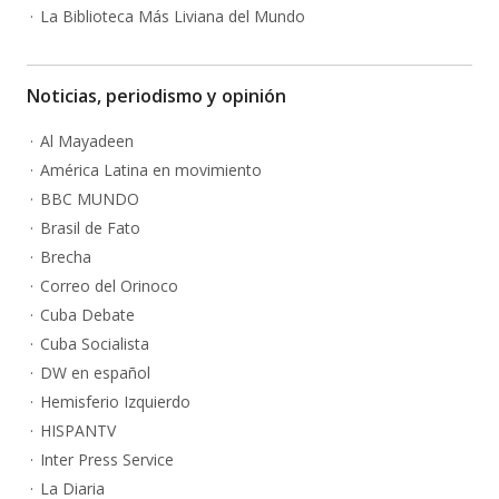
La Biblioteca Más Liviana del Mundo
Noticias, periodismo y opinión
Al Mayadeen
América Latina en movimiento
BBC MUNDO
Brasil de Fato
Brecha
Correo del Orinoco
Cuba Debate
Cuba Socialista
DW en español
Hemisferio Izquierdo
HISPANTV
Inter Press Service
La Diaria