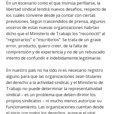
En un escenario como el que insinúa perfilarse, la
libertad sindical tendrá nuevos desafíos, respecto de
los cuales conviene desde ya contar con ciertas
previsiones. Según trascendidos de prensa, algunos
voceros de estas nuevas organizaciones habrían
dicho que el Ministerio de Trabajo los “reconoció” al
“registrarlos” o “inscribirlos”. Se trata de un grave
error, producto, quiero creer, de la falta de
comprensión y de experiencia y no de un rebuscado
intento de confundir e indebidamente legitimarse.
En nuestro país no ha sido ni es necesario registro
alguno para que las organizaciones sean titulares
del derecho a la actividad sindical, y el Ministerio de
Trabajo no puede determinar la representatividad
sindical – es un problema que deben dirimir los
propios sindicatos – ni mucho menos autorizar su
funcionamiento. Las organizaciones cuentan desde
el inicio con todos los derechos, aunque el vital