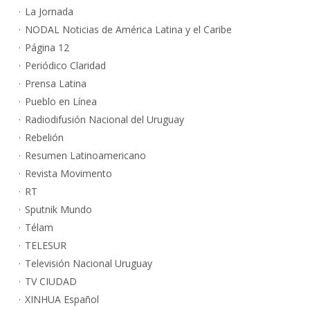
La Jornada
NODAL Noticias de América Latina y el Caribe
Página 12
Periódico Claridad
Prensa Latina
Pueblo en Línea
Radiodifusión Nacional del Uruguay
Rebelión
Resumen Latinoamericano
Revista Movimento
RT
Sputnik Mundo
Télam
TELESUR
Televisión Nacional Uruguay
TV CIUDAD
XINHUA Español