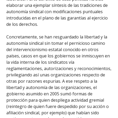
elaborar una ejemplar síntesis de las tradiciones de
autonomía sindical con modificaciones puntuales
introducidas en el plano de las garantías al ejercicio
de los derechos.
Concretamente, se han resguardado la libertad y la
autonomía sindical sin tomar el pernicioso camino
del intervencionismo estatal conocido en otros
países, casos en que los gobiernos se inmiscuyen en
la vida interna de los sindicatos vía
reglamentaciones, autorizaciones y reconocimientos,
privilegiando así unas organizaciones respecto de
otras por razones espurias. A ese respeto a la
libertad y autonomía de las organizaciones, el
gobierno asumido en 2005 sumó formas de
protección para quien despliega actividad gremial
(reintegro de quien fuere despedido por su acción o
afiliación sindical, por ejemplo) que habían sido