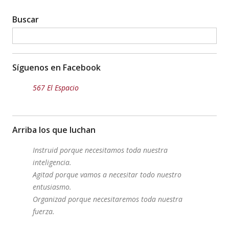
Buscar
Síguenos en Facebook
567 El Espacio
Arriba los que luchan
Instruid porque necesitamos toda nuestra
inteligencia.
Agitad porque vamos a necesitar todo nuestro
entusiasmo.
Organizad porque necesitaremos toda nuestra
fuerza.