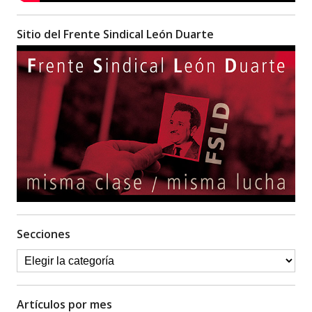
Sitio del Frente Sindical León Duarte
Secciones
Artículos por mes