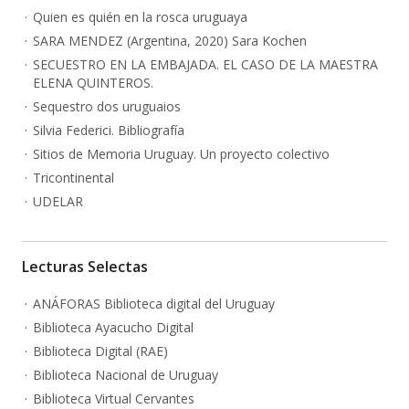
Quien es quién en la rosca uruguaya
SARA MENDEZ (Argentina, 2020) Sara Kochen
SECUESTRO EN LA EMBAJADA. EL CASO DE LA MAESTRA
ELENA QUINTEROS.
Sequestro dos uruguaios
Silvia Federici. Bibliografía
Sitios de Memoria Uruguay. Un proyecto colectivo
Tricontinental
UDELAR
Lecturas Selectas
ANÁFORAS Biblioteca digital del Uruguay
Biblioteca Ayacucho Digital
Biblioteca Digital (RAE)
Biblioteca Nacional de Uruguay
Biblioteca Virtual Cervantes