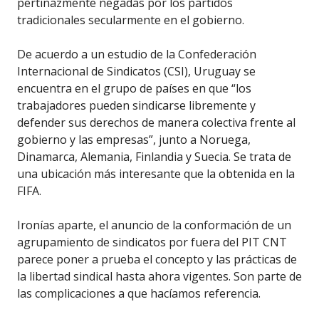
pertinazmente negadas por los partidos
tradicionales secularmente en el gobierno.
De acuerdo a un estudio de la Confederación
Internacional de Sindicatos (CSI), Uruguay se
encuentra en el grupo de países en que “los
trabajadores pueden sindicarse libremente y
defender sus derechos de manera colectiva frente al
gobierno y las empresas”, junto a Noruega,
Dinamarca, Alemania, Finlandia y Suecia. Se trata de
una ubicación más interesante que la obtenida en la
FIFA.
Ironías aparte, el anuncio de la conformación de un
agrupamiento de sindicatos por fuera del PIT CNT
parece poner a prueba el concepto y las prácticas de
la libertad sindical hasta ahora vigentes. Son parte de
las complicaciones a que hacíamos referencia.