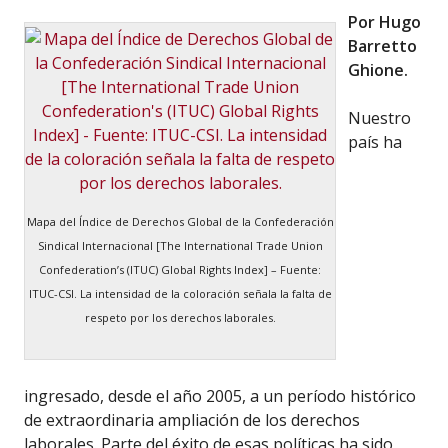
Por Hugo
Barretto
Ghione.
Nuestro
país ha
Mapa del Índice de Derechos Global de la Confederación
Sindical Internacional [The International Trade Union
Confederation’s (ITUC) Global Rights Index] – Fuente:
ITUC-CSI. La intensidad de la coloración señala la falta de
respeto por los derechos laborales.
ingresado, desde el año 2005, a un período histórico
de extraordinaria ampliación de los derechos
laborales. Parte del éxito de esas políticas ha sido