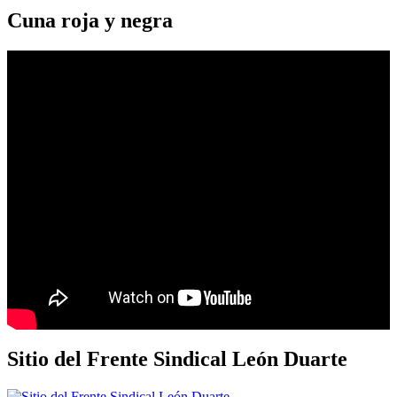
Cuna roja y negra
Sitio del Frente Sindical León Duarte