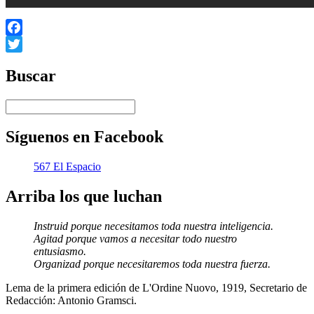
Facebook
Twitter
Buscar
Síguenos en Facebook
567 El Espacio
Arriba los que luchan
Instruid porque necesitamos toda nuestra inteligencia.
Agitad porque vamos a necesitar todo nuestro
entusiasmo.
Organizad porque necesitaremos toda nuestra fuerza.
Lema de la primera edición de L'Ordine Nuovo, 1919, Secretario de
Redacción: Antonio Gramsci.