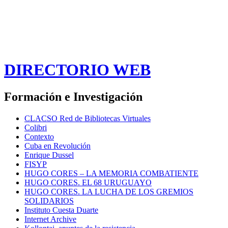
DIRECTORIO WEB
Formación e Investigación
CLACSO Red de Bibliotecas Virtuales
Colibri
Contexto
Cuba en Revolución
Enrique Dussel
FISYP
HUGO CORES – LA MEMORIA COMBATIENTE
HUGO CORES. EL 68 URUGUAYO
HUGO CORES. LA LUCHA DE LOS GREMIOS
SOLIDARIOS
Instituto Cuesta Duarte
Internet Archive