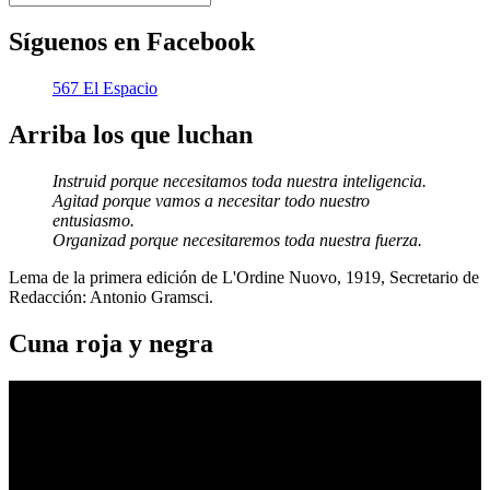
Síguenos en Facebook
567 El Espacio
Arriba los que luchan
Instruid porque necesitamos toda nuestra inteligencia.
Agitad porque vamos a necesitar todo nuestro
entusiasmo.
Organizad porque necesitaremos toda nuestra fuerza.
Lema de la primera edición de L'Ordine Nuovo, 1919, Secretario de
Redacción: Antonio Gramsci.
Cuna roja y negra