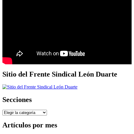
Sitio del Frente Sindical León Duarte
Secciones
Secciones
Artículos por mes