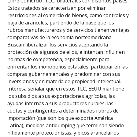
Libre Comercio (TLC) bilaterales con distintos países.
Estos tratados se caracterizan por eliminar
restricciones al comercio de bienes, como controles y
baja de aranceles, partiendo de la base que los
rubros manufactureros y de servicios tienen ventajas
comparativas de la economía norteamericana.
Buscan liberalizar los servicios aceptando la
protección de algunos de ellos, e intentan influir en
normas de competencia, especialmente para
enfrentar los monopolios estatales, participar en las
compras gubernamentales y predominar con sus
inversiones y en materia de propiedad intelectual.
Interesa señalar que en estos TLC, EEUU mantiene
los subsidios a sus exportaciones agrícolas, las
ayudas internas a sus productores rurales, las
cuotas y contingentes a determinados rubros de
importación (que son los que exporta América
Latina), medidas antidumping que terminan siendo
nítidamente proteccionistas, y picos arancelarios