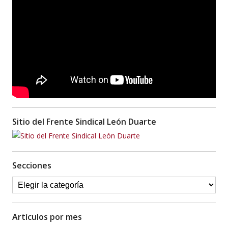
Sitio del Frente Sindical León Duarte
Secciones
Artículos por mes