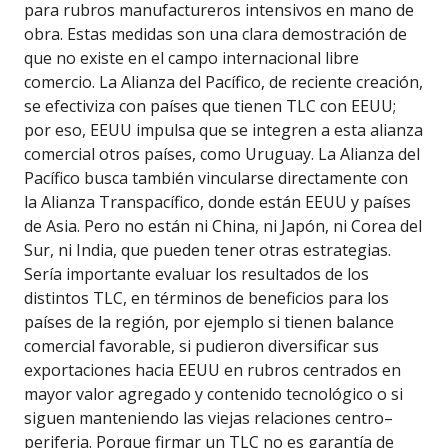
para rubros manufactureros intensivos en mano de
obra. Estas medidas son una clara demostración de
que no existe en el campo internacional libre
comercio. La Alianza del Pacífico, de reciente creación,
se efectiviza con países que tienen TLC con EEUU;
por eso, EEUU impulsa que se integren a esta alianza
comercial otros países, como Uruguay. La Alianza del
Pacífico busca también vincularse directamente con
la Alianza Transpacífico, donde están EEUU y países
de Asia. Pero no están ni China, ni Japón, ni Corea del
Sur, ni India, que pueden tener otras estrategias.
Sería importante evaluar los resultados de los
distintos TLC, en términos de beneficios para los
países de la región, por ejemplo si tienen balance
comercial favorable, si pudieron diversificar sus
exportaciones hacia EEUU en rubros centrados en
mayor valor agregado y contenido tecnológico o si
siguen manteniendo las viejas relaciones centro–
periferia. Porque firmar un TLC no es garantía de