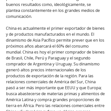
buenos resultados como, ideológicamente, se
plantea constantemente en los grandes medios de
comunicación.
China es actualmente el primer exportador de bienes
y de productos manufacturados en el mundo. El
dinamismo de Asia Pacífico permite prever que en los
próximos años abarcará el 60% del consumo
mundial. China es hoy el primer comprador de bienes
de Brasil, Chile, Perú y Paraguay y el segundo
comprador de Argentina y Uruguay. Su dinamismo
generó altos precios internacionales de los
productos de exportación de la región. Para las
relaciones comerciales de América del Sur, China
pasó a ser más importante que EEUU y que Europa;
busca abastecerse de materias primas y alimentos de
América Latina y compra grandes proporciones de
tierra en África. Pero las relaciones comerciales entre