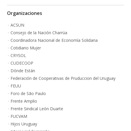
Organizaciones
ACSUN
Consejo de la Nación Charrúa
Coordinadora Nacional de Economía Solidaria
Cotidiano Mujer
CRYSOL
CUDECOOP
Dónde Están
Federación de Cooperativas de Pruduccion del Uruguay
FEUU
Foro de São Paulo
Frente Amplio
Frente Sindical León Duarte
FUCVAM
Hijos Uruguay