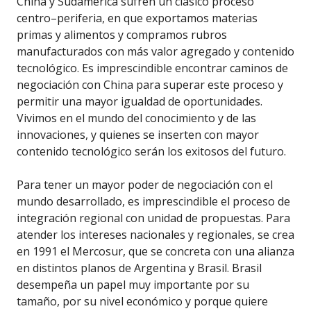
China y Sudamérica sufren un clásico proceso
centro–periferia, en que exportamos materias
primas y alimentos y compramos rubros
manufacturados con más valor agregado y contenido
tecnológico. Es imprescindible encontrar caminos de
negociación con China para superar este proceso y
permitir una mayor igualdad de oportunidades.
Vivimos en el mundo del conocimiento y de las
innovaciones, y quienes se inserten con mayor
contenido tecnológico serán los exitosos del futuro.
Para tener un mayor poder de negociación con el
mundo desarrollado, es imprescindible el proceso de
integración regional con unidad de propuestas. Para
atender los intereses nacionales y regionales, se crea
en 1991 el Mercosur, que se concreta con una alianza
en distintos planos de Argentina y Brasil. Brasil
desempeña un papel muy importante por su
tamaño, por su nivel económico y porque quiere