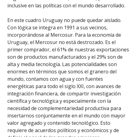
inclusive en las políticas con el mundo desarrollado.
En este cuadro Uruguay no puede quedar aislado.
Con lógica se integra en 1991 a sus vecinos,
incorporándose al Mercosur. Para la economía de
Uruguay, el Mercosur no está destrozado. Es el
primer comprador, el 61% de nuestras exportaciones
son de productos manufacturados y el 29% son de
alta y media tecnología. Las potencialidades son
enormes en términos que somos el granero del
mundo, contamos con agua y con fuentes
energéticas para todo el siglo XXI, con avances de
integración financiera, de compartir investigación
científica y tecnológica y especialmente con la
necesidad de complementariedad productiva para
insertarnos conjuntamente en el mundo con mayor
valor agregado y contenido tecnológico. Esto
requiere de acuerdos políticos y económicos y de