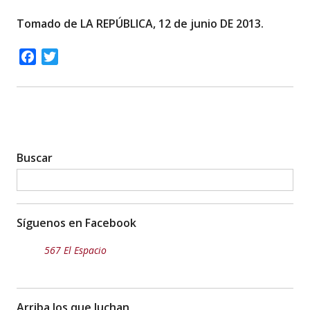
Tomado de LA REPÚBLICA, 12 de junio DE 2013.
Facebook
Twitter
Buscar
Síguenos en Facebook
567 El Espacio
Arriba los que luchan