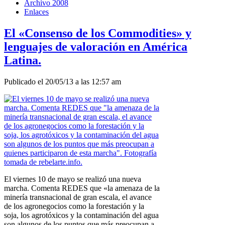
Archivo 2008
Enlaces
El «Consenso de los Commodities» y
lenguajes de valoración en América
Latina.
Publicado el 20/05/13 a las 12:57 am
El viernes 10 de mayo se realizó una nueva
marcha. Comenta REDES que «la amenaza de la
minería transnacional de gran escala, el avance
de los agronegocios como la forestación y la
soja, los agrotóxicos y la contaminación del agua
son algunos de los puntos que más preocupan a