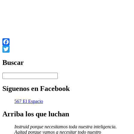
Facebook
Twitter
Buscar
Síguenos en Facebook
567 El Espacio
Arriba los que luchan
Instruid porque necesitamos toda nuestra inteligencia.
Agitad porque vamos a necesitar todo nuestro