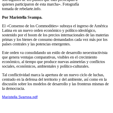
quienes participaron de esta marcha». Fotografía
tomada de rebelarte.info.
Por Maristella Svampa.
El «Consenso de los Commodities» subraya el ingreso de América
Latina en un nuevo orden económico y político-ideológico,
sostenido por el boom de los precios internacionales de las materias
primas y los bienes de consumo demandados cada vez más por los
países centrales y las potencias emergentes.
Este orden va consolidando un estilo de desarrollo neoextractivista
que genera ventajas comparativas, visibles en el crecimiento
económico, al tiempo que produce nuevas asimetrías y conflictos
sociales, económicos, ambientales y político-culturales.
Tal conflictividad marca la apertura de un nuevo ciclo de luchas,
centrado en la defensa del territorio y del ambiente, así como en la
discusión sobre los modelos de desarrollo y las fronteras mismas de
la democracia.
Maristella Svampa.pdf