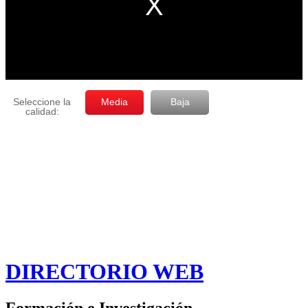
DIRECTORIO WEB