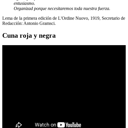
entusiasmo.
Organizad porque necesitaremos toda nuestra fuerza.
Lema de la primera edición de L'Ordine Nuovo, 1919, Secretario de
Redacción: Antonio Gramsci.
Cuna roja y negra