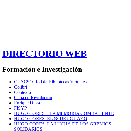
DIRECTORIO WEB
Formación e Investigación
CLACSO Red de Bibliotecas Virtuales
Colibri
Contexto
Cuba en Revolución
Enrique Dussel
FISYP
HUGO CORES – LA MEMORIA COMBATIENTE
HUGO CORES. EL 68 URUGUAYO
HUGO CORES. LA LUCHA DE LOS GREMIOS
SOLIDARIOS