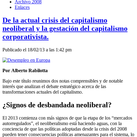
Archivo 2008
Enlaces
De la actual crisis del capitalismo
neoliberal y la gestación del capitalismo
corporativista.
Publicado el 18/02/13 a las 1:42 pm
Por Alberto Rabilotta
Bajo este título reunimos dos notas comprensibles y de notable
interés que analizan el debate estratégico acerca de las
transformaciones actuales del capitalismo.
¿Signos de desbandada neoliberal?
El 2013 comienza con más signos de que la etapa de los “mercados
autorregulados”, el neoliberalismo está haciendo aguas, con la
conciencia de que las políticas adoptadas desde la crisis del 2008
pueden tener consecuencias políticas amenazantes para el sistema, lo