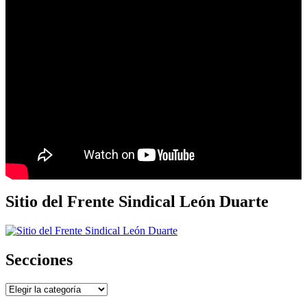
Sitio del Frente Sindical León Duarte
Secciones
Secciones