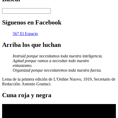
Síguenos en Facebook
567 El Espacio
Arriba los que luchan
Instruid porque necesitamos toda nuestra inteligencia.
Agitad porque vamos a necesitar todo nuestro
entusiasmo.
Organizad porque necesitaremos toda nuestra fuerza.
Lema de la primera edición de L'Ordine Nuovo, 1919, Secretario de
Redacción: Antonio Gramsci.
Cuna roja y negra