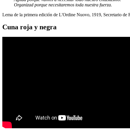
Organizad porque necesitaremos toda nuestra fuerza.
Lema de la primera edición de L'Ordine Nuovo, 1919, Secretario de
Cuna roja y negra