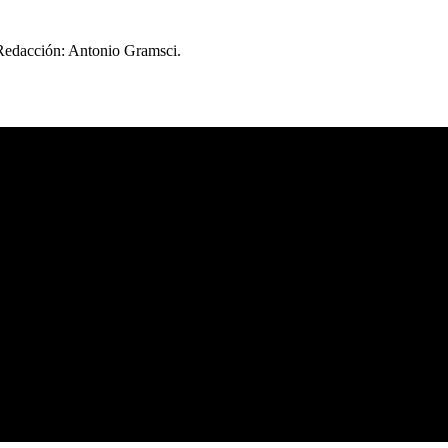
 Redacción: Antonio Gramsci.