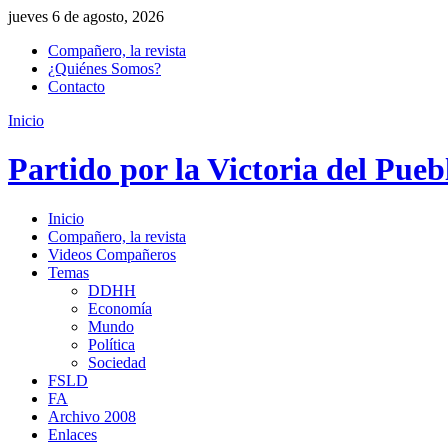
jueves 6 de agosto, 2026
Compañero, la revista
¿Quiénes Somos?
Contacto
Inicio
Partido por la Victoria del Pueb
Inicio
Compañero, la revista
Videos Compañeros
Temas
DDHH
Economía
Mundo
Política
Sociedad
FSLD
FA
Archivo 2008
Enlaces