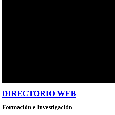
DIRECTORIO WEB
Formación e Investigación