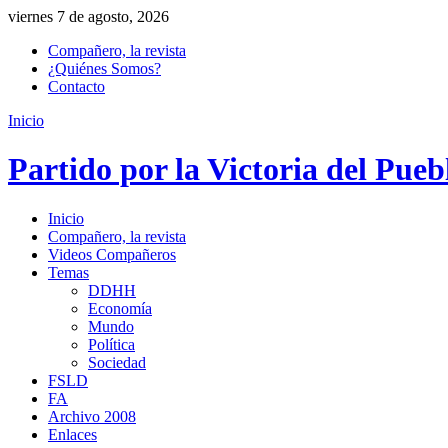
viernes 7 de agosto, 2026
Compañero, la revista
¿Quiénes Somos?
Contacto
Inicio
Partido por la Victoria del Pueb
Inicio
Compañero, la revista
Videos Compañeros
Temas
DDHH
Economía
Mundo
Política
Sociedad
FSLD
FA
Archivo 2008
Enlaces