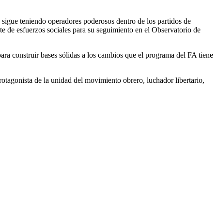
 sigue teniendo operadores poderosos dentro de los partidos de
nte de esfuerzos sociales para su seguimiento en el Observatorio de
ara construir bases sólidas a los cambios que el programa del FA tiene
rotagonista de la unidad del movimiento obrero, luchador libertario,