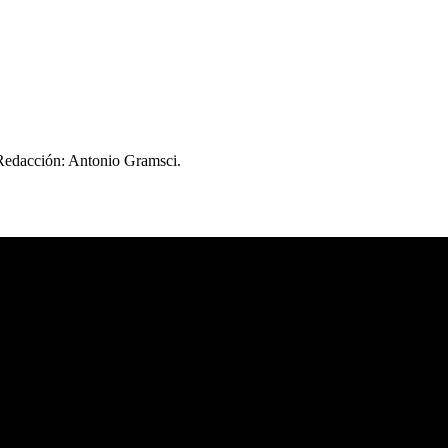
 Redacción: Antonio Gramsci.