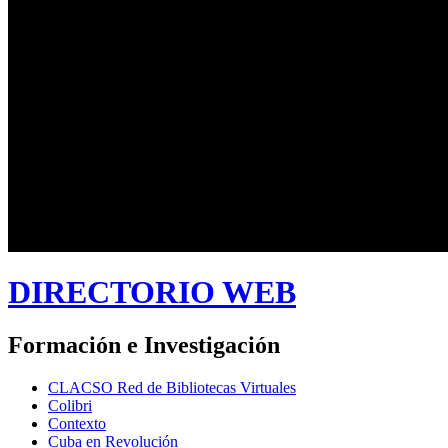
DIRECTORIO WEB
Formación e Investigación
CLACSO Red de Bibliotecas Virtuales
Colibri
Contexto
Cuba en Revolución