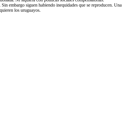
es . Sin embargo siguen habiendo inequidades que se reproducen. Una
 quieren los uruguayos.