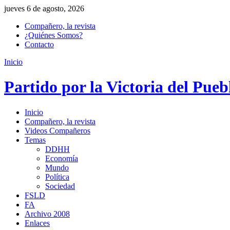
jueves 6 de agosto, 2026
Compañero, la revista
¿Quiénes Somos?
Contacto
Inicio
Partido por la Victoria del Pueb
Inicio
Compañero, la revista
Videos Compañeros
Temas
DDHH
Economía
Mundo
Política
Sociedad
FSLD
FA
Archivo 2008
Enlaces