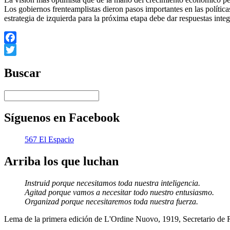
Los gobiernos frenteamplistas dieron pasos importantes en las políti
estrategia de izquierda para la próxima etapa debe dar respuestas inte
Facebook
Twitter
Buscar
Síguenos en Facebook
567 El Espacio
Arriba los que luchan
Instruid porque necesitamos toda nuestra inteligencia.
Agitad porque vamos a necesitar todo nuestro entusiasmo.
Organizad porque necesitaremos toda nuestra fuerza.
Lema de la primera edición de L'Ordine Nuovo, 1919, Secretario de