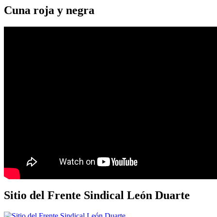
Cuna roja y negra
Sitio del Frente Sindical León Duarte