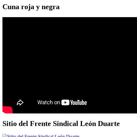
Cuna roja y negra
Sitio del Frente Sindical León Duarte