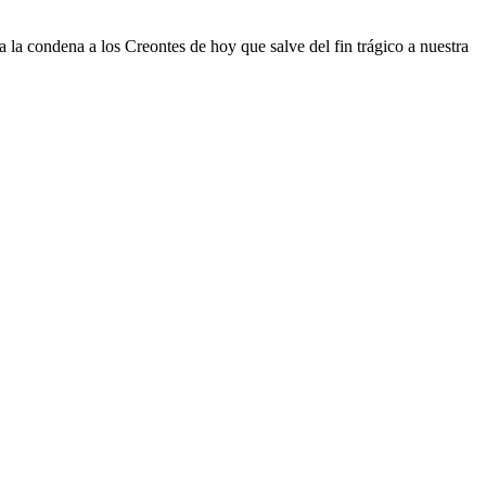
 la condena a los Creontes de hoy que salve del fin trágico a nuestra