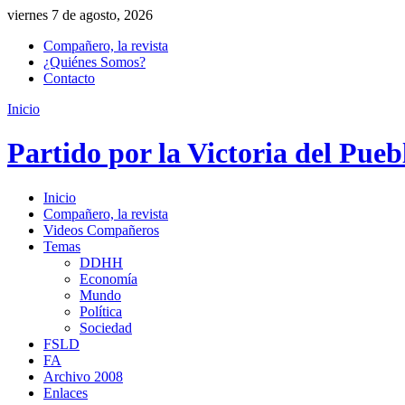
viernes 7 de agosto, 2026
Compañero, la revista
¿Quiénes Somos?
Contacto
Inicio
Partido por la Victoria del Pueb
Inicio
Compañero, la revista
Videos Compañeros
Temas
DDHH
Economía
Mundo
Política
Sociedad
FSLD
FA
Archivo 2008
Enlaces