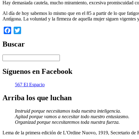
Hay demasiada cautela, mucho miramiento, excesiva promiscuidad con
Al día de hoy sabemos lo mismo que en el 85 a partir de lo que fatigos
Antígona. La voluntad y la firmeza de aquella mujer siguen vigentes y
Facebook
Twitter
Buscar
Síguenos en Facebook
567 El Espacio
Arriba los que luchan
Instruid porque necesitamos toda nuestra inteligencia.
Agitad porque vamos a necesitar todo nuestro entusiasmo.
Organizad porque necesitaremos toda nuestra fuerza.
Lema de la primera edición de L'Ordine Nuovo, 1919, Secretario de