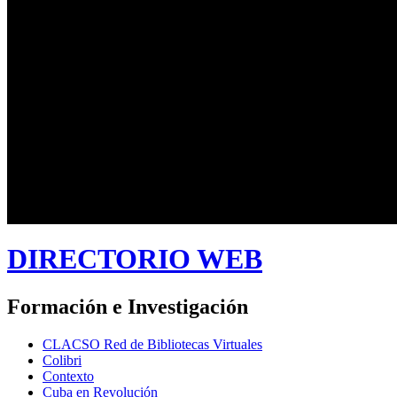
DIRECTORIO WEB
Formación e Investigación
CLACSO Red de Bibliotecas Virtuales
Colibri
Contexto
Cuba en Revolución