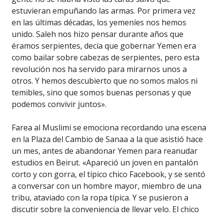
estuvieran empuñando las armas. Por primera vez
en las últimas décadas, los yemeníes nos hemos
unido. Saleh nos hizo pensar durante años que
éramos serpientes, decía que gobernar Yemen era
como bailar sobre cabezas de serpientes, pero esta
revolución nos ha servido para mirarnos unos a
otros. Y hemos descubierto que no somos malos ni
temibles, sino que somos buenas personas y que
podemos convivir juntos».
Farea al Muslimi se emociona recordando una escena
en la Plaza del Cambio de Sanaa a la que asistió hace
un mes, antes de abandonar Yemen para reanudar
estudios en Beirut. «Apareció un joven en pantalón
corto y con gorra, el típico chico Facebook, y se sentó
a conversar con un hombre mayor, miembro de una
tribu, ataviado con la ropa típica. Y se pusieron a
discutir sobre la conveniencia de llevar velo. El chico