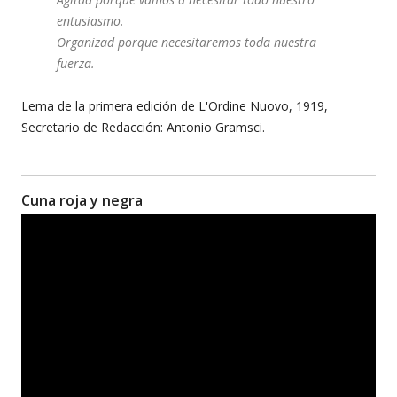
entusiasmo.
Organizad porque necesitaremos toda nuestra
fuerza.
Lema de la primera edición de L'Ordine Nuovo, 1919,
Secretario de Redacción: Antonio Gramsci.
Cuna roja y negra