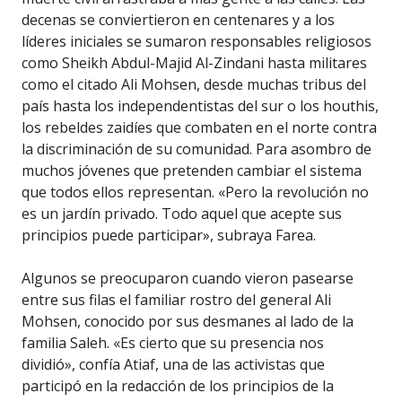
decenas se conviertieron en centenares y a los
líderes iniciales se sumaron responsables religiosos
como Sheikh Abdul-Majid Al-Zindani hasta militares
como el citado Ali Mohsen, desde muchas tribus del
país hasta los independentistas del sur o los houthis,
los rebeldes zaidíes que combaten en el norte contra
la discriminación de su comunidad. Para asombro de
muchos jóvenes que pretenden cambiar el sistema
que todos ellos representan. «Pero la revolución no
es un jardín privado. Todo aquel que acepte sus
principios puede participar», subraya Farea.
Algunos se preocuparon cuando vieron pasearse
entre sus filas el familiar rostro del general Ali
Mohsen, conocido por sus desmanes al lado de la
familia Saleh. «Es cierto que su presencia nos
dividió», confía Atiaf, una de las activistas que
participó en la redacción de los principios de la