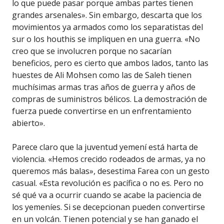
lo que puede pasar porque ambas partes tienen
grandes arsenales». Sin embargo, descarta que los
movimientos ya armados como los separatistas del
sur o los houthis se impliquen en una guerra. «No
creo que se involucren porque no sacarían
beneficios, pero es cierto que ambos lados, tanto las
huestes de Ali Mohsen como las de Saleh tienen
muchísimas armas tras años de guerra y años de
compras de suministros bélicos. La demostración de
fuerza puede convertirse en un enfrentamiento
abierto».
Parece claro que la juventud yemení está harta de
violencia. «Hemos crecido rodeados de armas, ya no
queremos más balas», desestima Farea con un gesto
casual. «Esta revolución es pacífica o no es. Pero no
sé qué va a ocurrir cuando se acabe la paciencia de
los yemeníes. Si se decepcionan pueden convertirse
en un volcán. Tienen potencial y se han ganado el