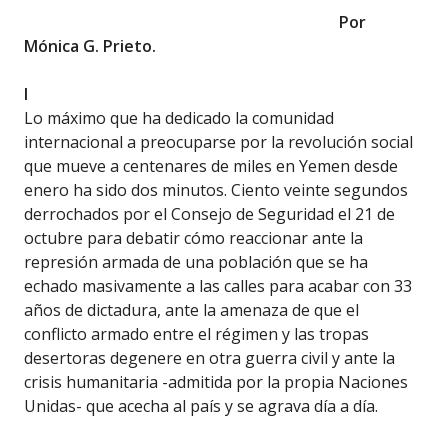
Por
Mónica G. Prieto.
I
Lo máximo que ha dedicado la comunidad
internacional a preocuparse por la revolución social
que mueve a centenares de miles en Yemen desde
enero ha sido dos minutos. Ciento veinte segundos
derrochados por el Consejo de Seguridad el 21 de
octubre para debatir cómo reaccionar ante la
represión armada de una población que se ha
echado masivamente a las calles para acabar con 33
años de dictadura, ante la amenaza de que el
conflicto armado entre el régimen y las tropas
desertoras degenere en otra guerra civil y ante la
crisis humanitaria -admitida por la propia Naciones
Unidas- que acecha al país y se agrava día a día.