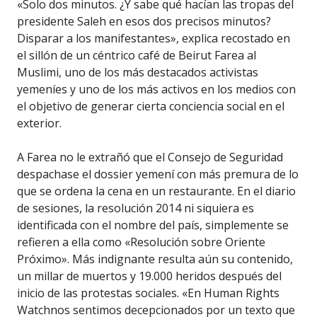
«Solo dos minutos. ¿Y sabe qué hacían las tropas del
presidente Saleh en esos dos precisos minutos?
Disparar a los manifestantes», explica recostado en
el sillón de un céntrico café de Beirut Farea al
Muslimi, uno de los más destacados activistas
yemeníes y uno de los más activos en los medios con
el objetivo de generar cierta conciencia social en el
exterior.
A Farea no le extrañó que el Consejo de Seguridad
despachase el dossier yemení con más premura de lo
que se ordena la cena en un restaurante. En el diario
de sesiones, la resolución 2014 ni siquiera es
identificada con el nombre del país, simplemente se
refieren a ella como «Resolución sobre Oriente
Próximo». Más indignante resulta aún su contenido,
un millar de muertos y 19.000 heridos después del
inicio de las protestas sociales. «En Human Rights
Watchnos sentimos decepcionados por un texto que