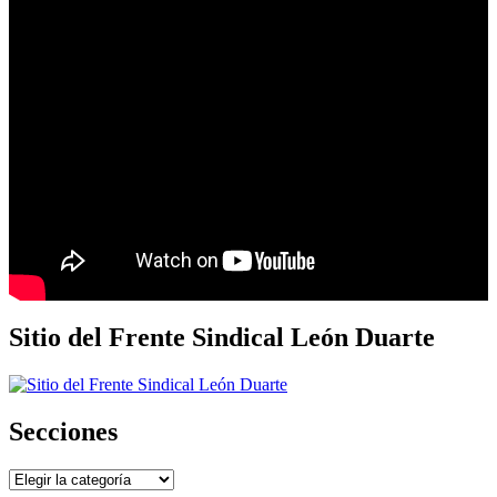
Sitio del Frente Sindical León Duarte
Secciones
Secciones