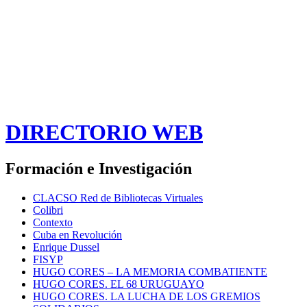
DIRECTORIO WEB
Formación e Investigación
CLACSO Red de Bibliotecas Virtuales
Colibri
Contexto
Cuba en Revolución
Enrique Dussel
FISYP
HUGO CORES – LA MEMORIA COMBATIENTE
HUGO CORES. EL 68 URUGUAYO
HUGO CORES. LA LUCHA DE LOS GREMIOS