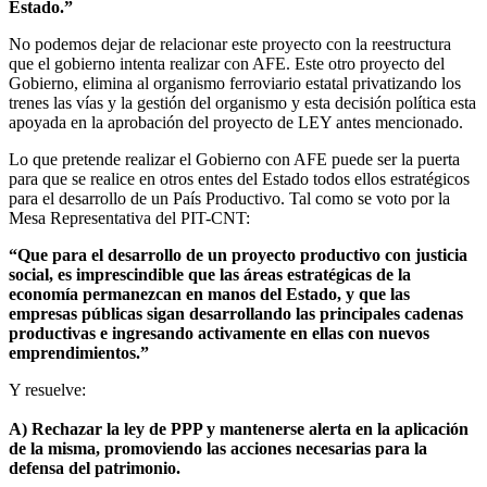
Estado.”
No podemos dejar de relacionar este proyecto con la reestructura
que el gobierno intenta realizar con AFE. Este otro proyecto del
Gobierno, elimina al organismo ferroviario estatal privatizando los
trenes las vías y la gestión del organismo y esta decisión política esta
apoyada en la aprobación del proyecto de LEY antes mencionado.
Lo que pretende realizar el Gobierno con AFE puede ser la puerta
para que se realice en otros entes del Estado todos ellos estratégicos
para el desarrollo de un País Productivo. Tal como se voto por la
Mesa Representativa del PIT-CNT:
“Que para el desarrollo de un proyecto productivo con justicia
social, es imprescindible que las áreas estratégicas de la
economía permanezcan en manos del Estado, y que las
empresas públicas sigan desarrollando las principales cadenas
productivas e ingresando activamente en ellas con nuevos
emprendimientos.”
Y resuelve:
A) Rechazar la ley de PPP y mantenerse alerta en la aplicación
de la misma, promoviendo las acciones necesarias para la
defensa del patrimonio.