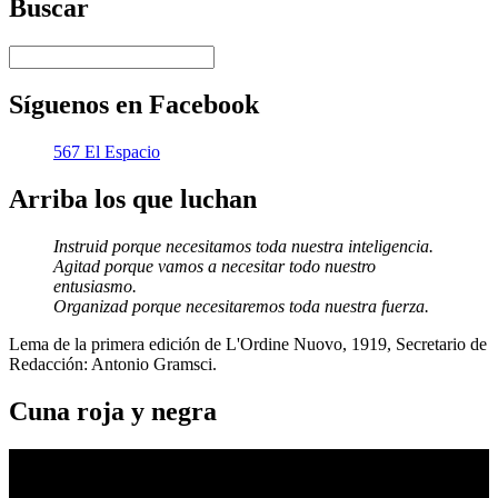
Buscar
Síguenos en Facebook
567 El Espacio
Arriba los que luchan
Instruid porque necesitamos toda nuestra inteligencia.
Agitad porque vamos a necesitar todo nuestro
entusiasmo.
Organizad porque necesitaremos toda nuestra fuerza.
Lema de la primera edición de L'Ordine Nuovo, 1919, Secretario de
Redacción: Antonio Gramsci.
Cuna roja y negra