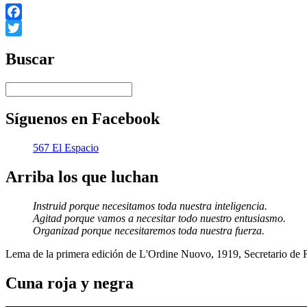
Facebook
Twitter
Buscar
Síguenos en Facebook
567 El Espacio
Arriba los que luchan
Instruid porque necesitamos toda nuestra inteligencia.
Agitad porque vamos a necesitar todo nuestro entusiasmo.
Organizad porque necesitaremos toda nuestra fuerza.
Lema de la primera edición de L'Ordine Nuovo, 1919, Secretario de
Cuna roja y negra