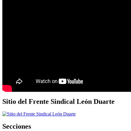
Sitio del Frente Sindical León Duarte
Secciones