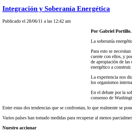
Integración y Soberanía Energética
Publicado el 28/06/11 a las 12:42 am
Por Gabriel Portillo.
La soberanía energétic
Para esto se necesitan
cuente con ellos, y po
de apropiación de las 
energético a construir.
La experiencia nos dic
los organismos interna
En el debate por la so
consenso de Washington
Entre estas dos tendencias que se confrontan, lo que realmente se pone
Varios países han tomado medidas para recuperar al menos parcialment
Nuestro accionar