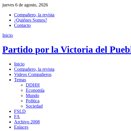
jueves 6 de agosto, 2026
Compañero, la revista
¿Quiénes Somos?
Contacto
Inicio
Partido por la Victoria del Pueb
Inicio
Compañero, la revista
Videos Compañeros
Temas
DDHH
Economía
Mundo
Política
Sociedad
FSLD
FA
Archivo 2008
Enlaces