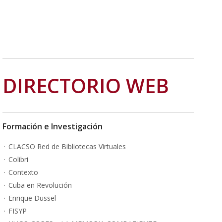
DIRECTORIO WEB
Formación e Investigación
CLACSO Red de Bibliotecas Virtuales
Colibri
Contexto
Cuba en Revolución
Enrique Dussel
FISYP