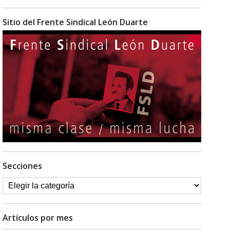
Sitio del Frente Sindical León Duarte
Secciones
Artículos por mes