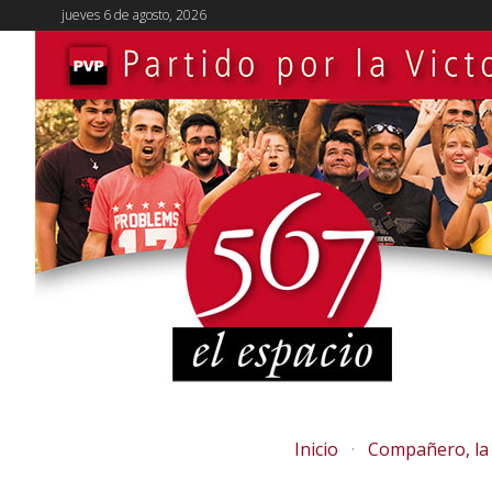
jueves 6 de agosto, 2026
Inicio
Compañero, la 