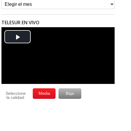
TELESUR EN VIVO