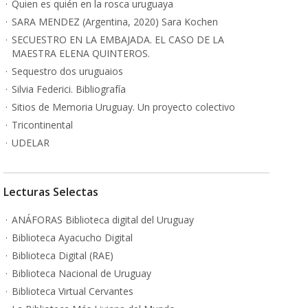
Quien es quién en la rosca uruguaya
SARA MENDEZ (Argentina, 2020) Sara Kochen
SECUESTRO EN LA EMBAJADA. EL CASO DE LA
MAESTRA ELENA QUINTEROS.
Sequestro dos uruguaios
Silvia Federici. Bibliografía
Sitios de Memoria Uruguay. Un proyecto colectivo
Tricontinental
UDELAR
Lecturas Selectas
ANÁFORAS Biblioteca digital del Uruguay
Biblioteca Ayacucho Digital
Biblioteca Digital (RAE)
Biblioteca Nacional de Uruguay
Biblioteca Virtual Cervantes