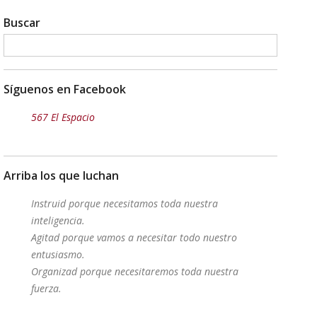
Buscar
Síguenos en Facebook
567 El Espacio
Arriba los que luchan
Instruid porque necesitamos toda nuestra
inteligencia.
Agitad porque vamos a necesitar todo nuestro
entusiasmo.
Organizad porque necesitaremos toda nuestra
fuerza.