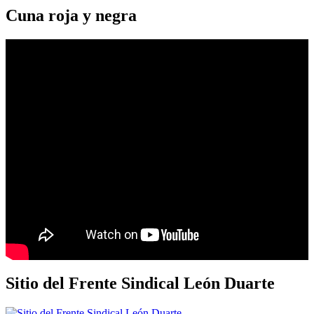
Cuna roja y negra
Sitio del Frente Sindical León Duarte