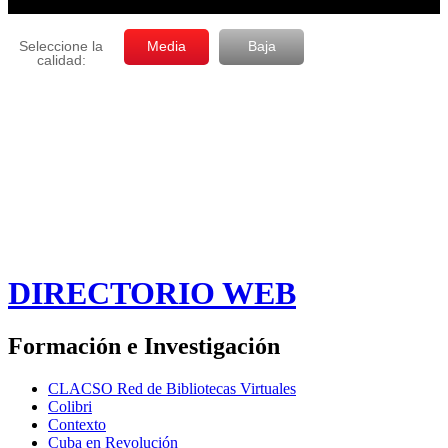
DIRECTORIO WEB
Formación e Investigación
CLACSO Red de Bibliotecas Virtuales
Colibri
Contexto
Cuba en Revolución