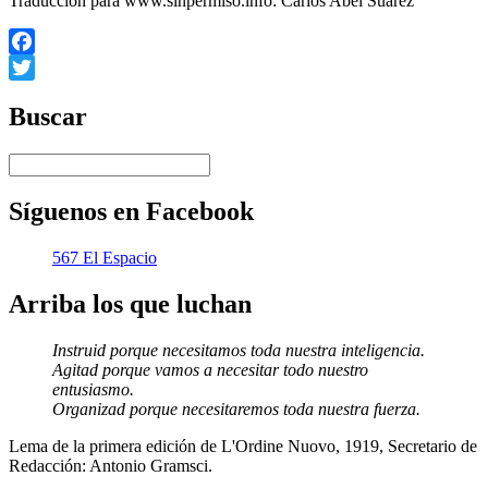
Traducción para www.sinpermiso.info: Carlos Abel Suárez
Facebook
Twitter
Buscar
Síguenos en Facebook
567 El Espacio
Arriba los que luchan
Instruid porque necesitamos toda nuestra inteligencia.
Agitad porque vamos a necesitar todo nuestro
entusiasmo.
Organizad porque necesitaremos toda nuestra fuerza.
Lema de la primera edición de L'Ordine Nuovo, 1919, Secretario de
Redacción: Antonio Gramsci.