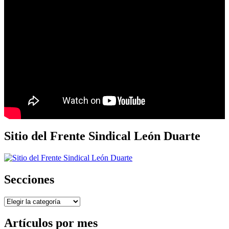
Sitio del Frente Sindical León Duarte
Secciones
Secciones
Artículos por mes