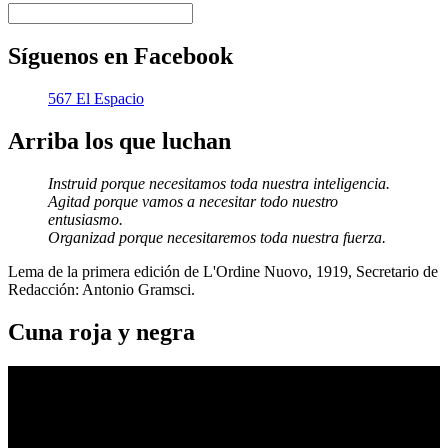
Síguenos en Facebook
567 El Espacio
Arriba los que luchan
Instruid porque necesitamos toda nuestra inteligencia.
Agitad porque vamos a necesitar todo nuestro
entusiasmo.
Organizad porque necesitaremos toda nuestra fuerza.
Lema de la primera edición de L'Ordine Nuovo, 1919, Secretario de
Redacción: Antonio Gramsci.
Cuna roja y negra