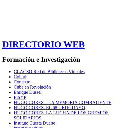
DIRECTORIO WEB
Formación e Investigación
CLACSO Red de Bibliotecas Virtuales
Colibri
Contexto
Cuba en Revolución
Enrique Dussel
FISYP
HUGO CORES – LA MEMORIA COMBATIENTE
HUGO CORES. EL 68 URUGUAYO
HUGO CORES. LA LUCHA DE LOS GREMIOS
SOLIDARIOS
Instituto Cuesta Duarte