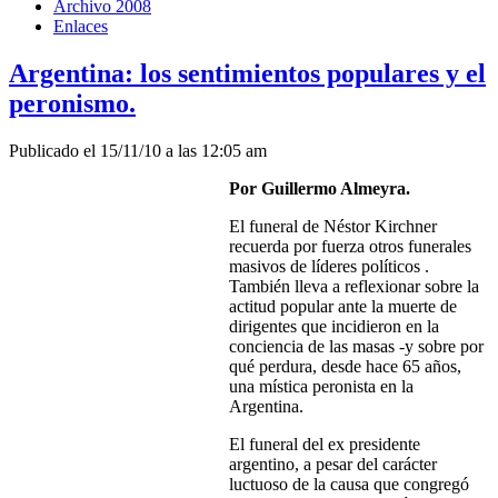
Archivo 2008
Enlaces
Argentina: los sentimientos populares y el
peronismo.
Publicado el 15/11/10 a las 12:05 am
Por Guillermo Almeyra.
El funeral de Néstor Kirchner
recuerda por fuerza otros funerales
masivos de líderes políticos .
También lleva a reflexionar sobre la
actitud popular ante la muerte de
dirigentes que incidieron en la
conciencia de las masas -y sobre por
qué perdura, desde hace 65 años,
una mística peronista en la
Argentina.
El funeral del ex presidente
argentino, a pesar del carácter
luctuoso de la causa que congregó