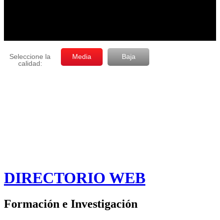
DIRECTORIO WEB
Formación e Investigación