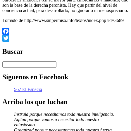
son la base de la derecha peronista. Hay que partir del nivel de
conciencia actual, para desarrollarlo, no ignorarlo ni menospreciarlo.
Tomado de http://www.sinpermiso.info/textos/index.php?id=3689
Facebook
Twitter
Buscar
Síguenos en Facebook
567 El Espacio
Arriba los que luchan
Instruid porque necesitamos toda nuestra inteligencia.
Agitad porque vamos a necesitar todo nuestro
entusiasmo.
Organizad porque necesitaremos toda nuestra fuerza.