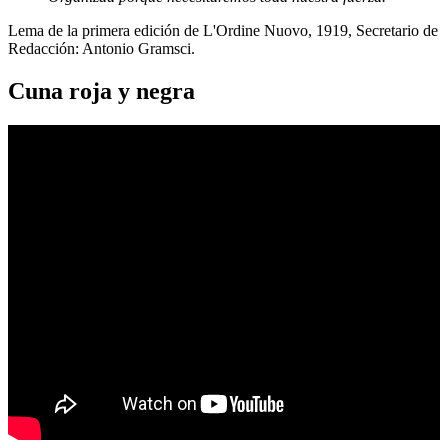
Lema de la primera edición de L'Ordine Nuovo, 1919, Secretario de
Redacción: Antonio Gramsci.
Cuna roja y negra