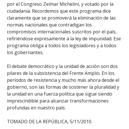
por el Congreso Zelmar Michelini, y votado por la
ciudadanía. Recordemos que este programa dice
claramente que se promoverá la eliminación de las
normas nacionales que contradigan los
compromisos internacionales suscritos por el país,
refiriéndose expresamente a la ley de impunidad. Ese
programa obliga a todos los legisladores y a todos
los gobernantes.
El debate democrático y la unidad de acción son dos
pilares de la subsistencia del Frente Amplio. En los
períodos de resistencia y mucho más ahora desde el
gobierno, son las formas de sostener la pluralidad y
la unidad en una fuerza política que sigue siendo
imprescindible para alcanzar transformaciones
profundas en nuestro país.
TOMADO DE LA REPÚBLICA, 5/11/2010.