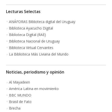
Lecturas Selectas
ANÁFORAS Biblioteca digital del Uruguay
Biblioteca Ayacucho Digital
Biblioteca Digital (RAE)
Biblioteca Nacional de Uruguay
Biblioteca Virtual Cervantes
La Biblioteca Más Liviana del Mundo
Noticias, periodismo y opinión
Al Mayadeen
América Latina en movimiento
BBC MUNDO
Brasil de Fato
Brecha