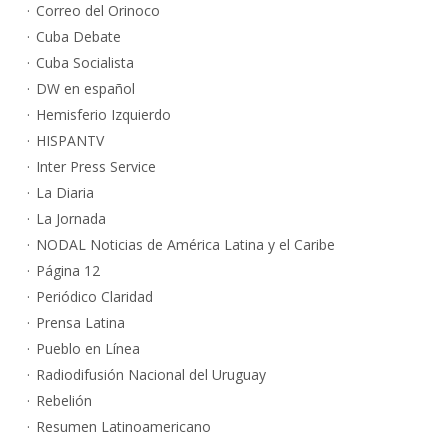
Correo del Orinoco
Cuba Debate
Cuba Socialista
DW en español
Hemisferio Izquierdo
HISPANTV
Inter Press Service
La Diaria
La Jornada
NODAL Noticias de América Latina y el Caribe
Página 12
Periódico Claridad
Prensa Latina
Pueblo en Línea
Radiodifusión Nacional del Uruguay
Rebelión
Resumen Latinoamericano