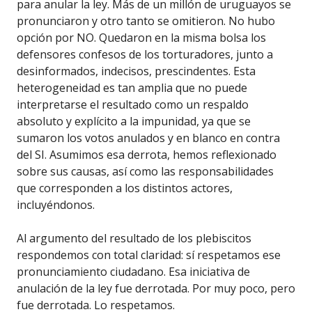
para anular la ley. Más de un millón de uruguayos se
pronunciaron y otro tanto se omitieron. No hubo
opción por NO. Quedaron en la misma bolsa los
defensores confesos de los torturadores, junto a
desinformados, indecisos, prescindentes. Esta
heterogeneidad es tan amplia que no puede
interpretarse el resultado como un respaldo
absoluto y explícito a la impunidad, ya que se
sumaron los votos anulados y en blanco en contra
del SI. Asumimos esa derrota, hemos reflexionado
sobre sus causas, así como las responsabilidades
que corresponden a los distintos actores,
incluyéndonos.
Al argumento del resultado de los plebiscitos
respondemos con total claridad: sí respetamos ese
pronunciamiento ciudadano. Esa iniciativa de
anulación de la ley fue derrotada. Por muy poco, pero
fue derrotada. Lo respetamos.