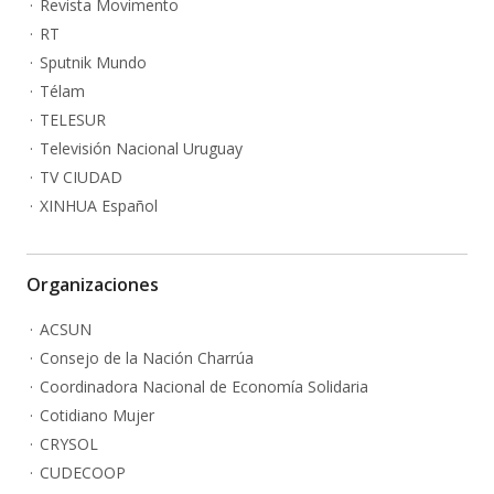
Revista Movimento
RT
Sputnik Mundo
Télam
TELESUR
Televisión Nacional Uruguay
TV CIUDAD
XINHUA Español
Organizaciones
ACSUN
Consejo de la Nación Charrúa
Coordinadora Nacional de Economía Solidaria
Cotidiano Mujer
CRYSOL
CUDECOOP