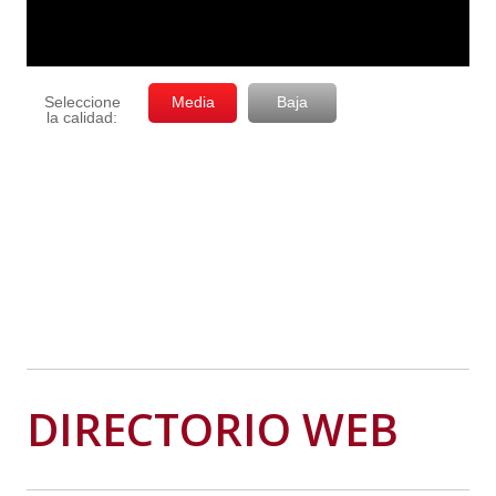
DIRECTORIO WEB