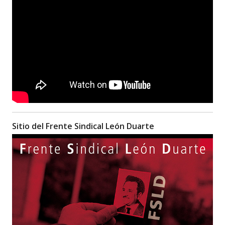
Sitio del Frente Sindical León Duarte