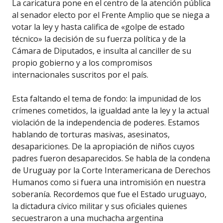
La caricatura pone en el centro de la atención pública
al senador electo por el Frente Amplio que se niega a
votar la ley y hasta califica de «golpe de estado
técnico» la decisión de su fuerza política y de la
Cámara de Diputados, e insulta al canciller de su
propio gobierno y a los compromisos
internacionales suscritos por el país.
Esta faltando el tema de fondo: la impunidad de los
crímenes cometidos, la igualdad ante la ley y la actual
violación de la independencia de poderes. Estamos
hablando de torturas masivas, asesinatos,
desapariciones. De la apropiación de niños cuyos
padres fueron desaparecidos. Se habla de la condena
de Uruguay por la Corte Interamericana de Derechos
Humanos como si fuera una intromisión en nuestra
soberanía. Recordemos que fue el Estado uruguayo,
la dictadura cívico militar y sus oficiales quienes
secuestraron a una muchacha argentina