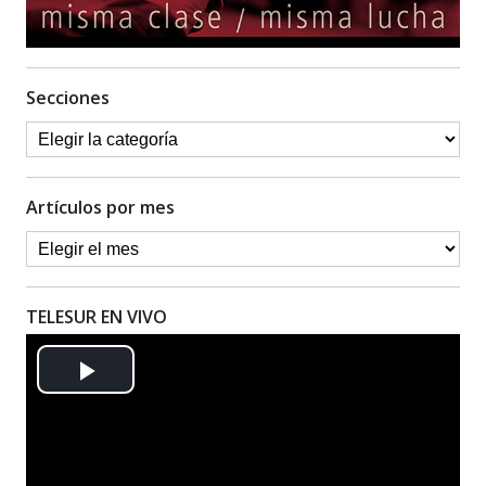
Secciones
Artículos por mes
TELESUR EN VIVO