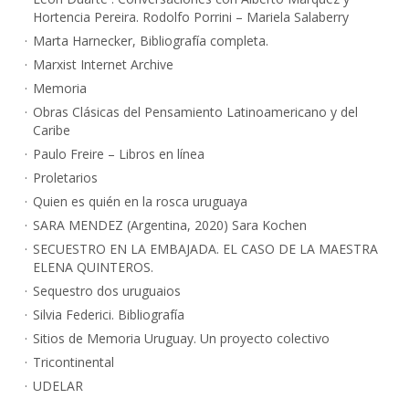
Hortencia Pereira. Rodolfo Porrini – Mariela Salaberry
Marta Harnecker, Bibliografía completa.
Marxist Internet Archive
Memoria
Obras Clásicas del Pensamiento Latinoamericano y del
Caribe
Paulo Freire – Libros en línea
Proletarios
Quien es quién en la rosca uruguaya
SARA MENDEZ (Argentina, 2020) Sara Kochen
SECUESTRO EN LA EMBAJADA. EL CASO DE LA MAESTRA
ELENA QUINTEROS.
Sequestro dos uruguaios
Silvia Federici. Bibliografía
Sitios de Memoria Uruguay. Un proyecto colectivo
Tricontinental
UDELAR