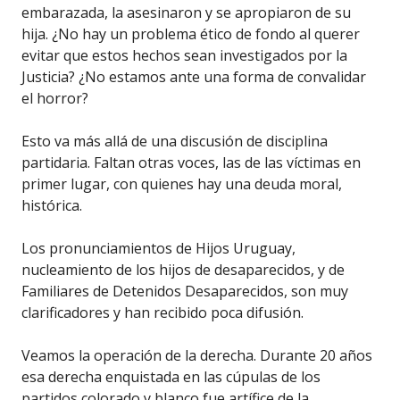
embarazada, la asesinaron y se apropiaron de su
hija. ¿No hay un problema ético de fondo al querer
evitar que estos hechos sean investigados por la
Justicia? ¿No estamos ante una forma de convalidar
el horror?
Esto va más allá de una discusión de disciplina
partidaria. Faltan otras voces, las de las víctimas en
primer lugar, con quienes hay una deuda moral,
histórica.
Los pronunciamientos de Hijos Uruguay,
nucleamiento de los hijos de desaparecidos, y de
Familiares de Detenidos Desaparecidos, son muy
clarificadores y han recibido poca difusión.
Veamos la operación de la derecha. Durante 20 años
esa derecha enquistada en las cúpulas de los
partidos colorado y blanco fue artífice de la