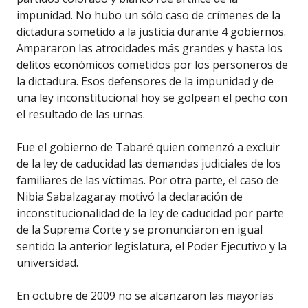
impunidad. No hubo un sólo caso de crímenes de la
dictadura sometido a la justicia durante 4 gobiernos.
Ampararon las atrocidades más grandes y hasta los
delitos económicos cometidos por los personeros de
la dictadura. Esos defensores de la impunidad y de
una ley inconstitucional hoy se golpean el pecho con
el resultado de las urnas.
Fue el gobierno de Tabaré quien comenzó a excluir
de la ley de caducidad las demandas judiciales de los
familiares de las víctimas. Por otra parte, el caso de
Nibia Sabalzagaray motivó la declaración de
inconstitucionalidad de la ley de caducidad por parte
de la Suprema Corte y se pronunciaron en igual
sentido la anterior legislatura, el Poder Ejecutivo y la
universidad.
En octubre de 2009 no se alcanzaron las mayorías