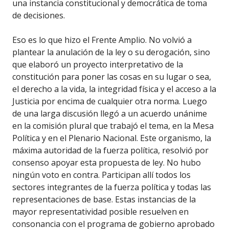
una instancia constitucional y democrática de toma
de decisiones.
Eso es lo que hizo el Frente Amplio. No volvió a
plantear la anulación de la ley o su derogación, sino
que elaboró un proyecto interpretativo de la
constitución para poner las cosas en su lugar o sea,
el derecho a la vida, la integridad física y el acceso a la
Justicia por encima de cualquier otra norma. Luego
de una larga discusión llegó a un acuerdo unánime
en la comisión plural que trabajó el tema, en la Mesa
Política y en el Plenario Nacional. Este organismo, la
máxima autoridad de la fuerza política, resolvió por
consenso apoyar esta propuesta de ley. No hubo
ningún voto en contra. Participan allí todos los
sectores integrantes de la fuerza política y todas las
representaciones de base. Estas instancias de la
mayor representatividad posible resuelven en
consonancia con el programa de gobierno aprobado