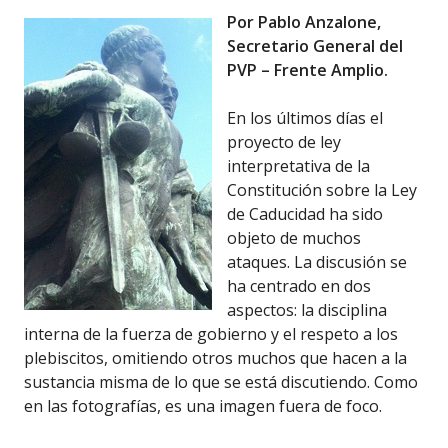
Por Pablo Anzalone,
Secretario General del
PVP – Frente Amplio.
En los últimos días el
proyecto de ley
interpretativa de la
Constitución sobre la Ley
de Caducidad ha sido
objeto de muchos
ataques. La discusión se
ha centrado en dos
aspectos: la disciplina
interna de la fuerza de gobierno y el respeto a los
plebiscitos, omitiendo otros muchos que hacen a la
sustancia misma de lo que se está discutiendo. Como
en las fotografías, es una imagen fuera de foco.