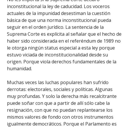
inconstitucional la ley de caducidad. Los voceros
actuales de la impunidad desestiman la cuestión
básica de que una norma inconstitucional pueda
seguir en el orden jurídico. La sentencia de la
Suprema Corte es explícita al señalar que el hecho de
haber sido considerada en el referéndum de 1989 no
le otorga ningún status especial a esta ley porque
estuvo viciada de inconstitucionalidad desde su
origen. Porque viola derechos fundamentales de la
humanidad.
Muchas veces las luchas populares han sufrido
derrotas: electorales, sociales y políticas. Algunas
muy profundas. Y solo la derecha más recalcitrante
puede soñar con que a partir de allí sólo cabe la
resignación, con que no puedan replantearse los
mismos valores de fondo con otros instrumentos
igualmente democráticos. Porque el Parlamento es