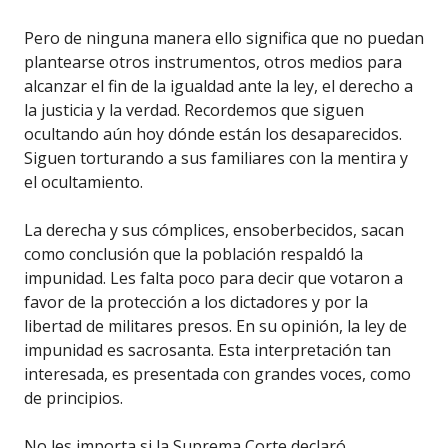
Pero de ninguna manera ello significa que no puedan
plantearse otros instrumentos, otros medios para
alcanzar el fin de la igualdad ante la ley, el derecho a
la justicia y la verdad. Recordemos que siguen
ocultando aún hoy dónde están los desaparecidos.
Siguen torturando a sus familiares con la mentira y
el ocultamiento.
La derecha y sus cómplices, ensoberbecidos, sacan
como conclusión que la población respaldó la
impunidad. Les falta poco para decir que votaron a
favor de la protección a los dictadores y por la
libertad de militares presos. En su opinión, la ley de
impunidad es sacrosanta. Esta interpretación tan
interesada, es presentada con grandes voces, como
de principios.
No les importa si la Suprema Corte declaró