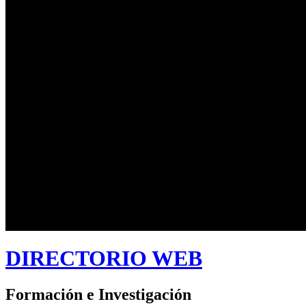
DIRECTORIO WEB
Formación e Investigación