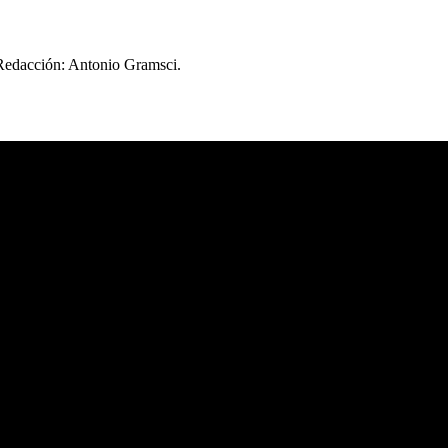
 Redacción: Antonio Gramsci.