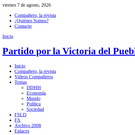
viernes 7 de agosto, 2026
Compañero, la revista
¿Quiénes Somos?
Contacto
Inicio
Partido por la Victoria del Pueb
Inicio
Compañero, la revista
Videos Compañeros
Temas
DDHH
Economía
Mundo
Política
Sociedad
FSLD
FA
Archivo 2008
Enlaces