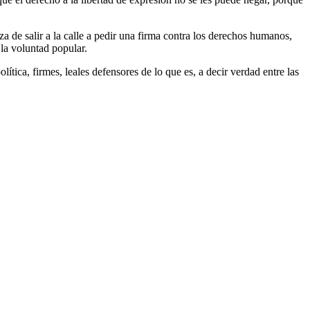
za de salir a la calle a pedir una firma contra los derechos humanos,
 la voluntad popular.
tica, firmes, leales defensores de lo que es, a decir verdad entre las