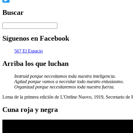
Twitter
Buscar
Síguenos en Facebook
567 El Espacio
Arriba los que luchan
Instruid porque necesitamos toda nuestra inteligencia.
Agitad porque vamos a necesitar todo nuestro entusiasmo.
Organizad porque necesitaremos toda nuestra fuerza.
Lema de la primera edición de L'Ordine Nuovo, 1919, Secretario de
Cuna roja y negra