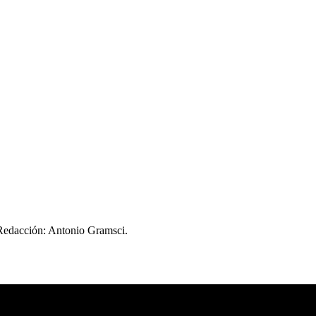
 Redacción: Antonio Gramsci.