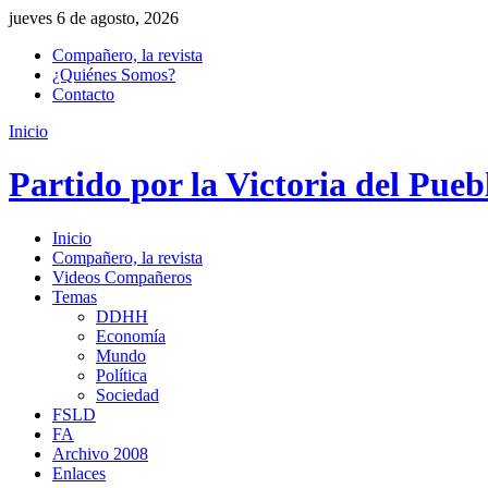
jueves 6 de agosto, 2026
Compañero, la revista
¿Quiénes Somos?
Contacto
Inicio
Partido por la Victoria del Pueb
Inicio
Compañero, la revista
Videos Compañeros
Temas
DDHH
Economía
Mundo
Política
Sociedad
FSLD
FA
Archivo 2008
Enlaces