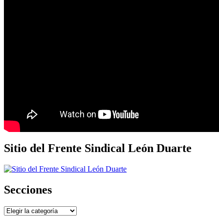
Sitio del Frente Sindical León Duarte
Secciones
Secciones