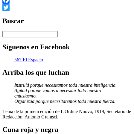
Facebook
Twitter
Buscar
Síguenos en Facebook
567 El Espacio
Arriba los que luchan
Instruid porque necesitamos toda nuestra inteligencia.
Agitad porque vamos a necesitar todo nuestro
entusiasmo.
Organizad porque necesitaremos toda nuestra fuerza.
Lema de la primera edición de L'Ordine Nuovo, 1919, Secretario de
Redacción: Antonio Gramsci.
Cuna roja y negra