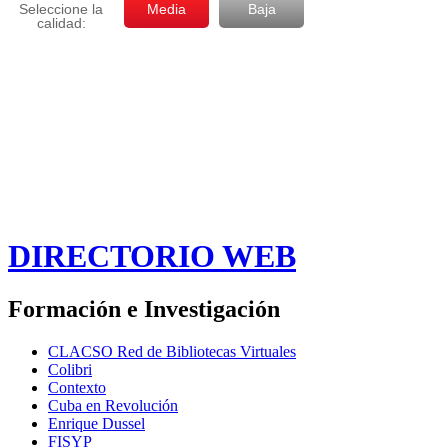
DIRECTORIO WEB
Formación e Investigación
CLACSO Red de Bibliotecas Virtuales
Colibri
Contexto
Cuba en Revolución
Enrique Dussel
FISYP