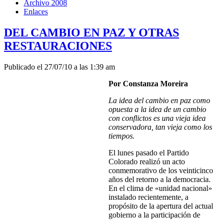
Archivo 2008
Enlaces
DEL CAMBIO EN PAZ Y OTRAS
RESTAURACIONES
Publicado el 27/07/10 a las 1:39 am
Por Constanza Moreira
La idea del cambio en paz como
opuesta a la idea de un cambio
con conflictos es una vieja idea
conservadora, tan vieja como los
tiempos.
El lunes pasado el Partido
Colorado realizó un acto
conmemorativo de los veinticinco
años del retorno a la democracia.
En el clima de «unidad nacional»
instalado recientemente, a
propósito de la apertura del actual
gobierno a la participación de