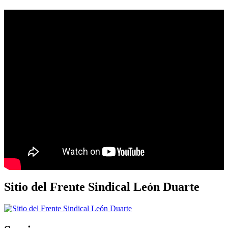
Sitio del Frente Sindical León Duarte