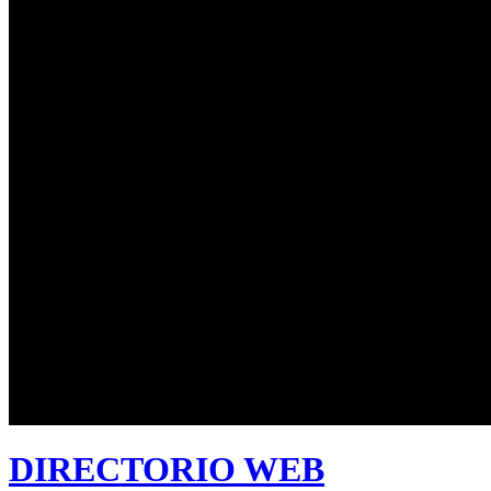
DIRECTORIO WEB