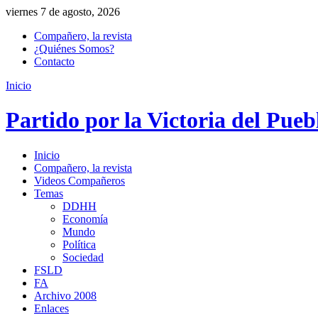
viernes 7 de agosto, 2026
Compañero, la revista
¿Quiénes Somos?
Contacto
Inicio
Partido por la Victoria del Pueb
Inicio
Compañero, la revista
Videos Compañeros
Temas
DDHH
Economía
Mundo
Política
Sociedad
FSLD
FA
Archivo 2008
Enlaces