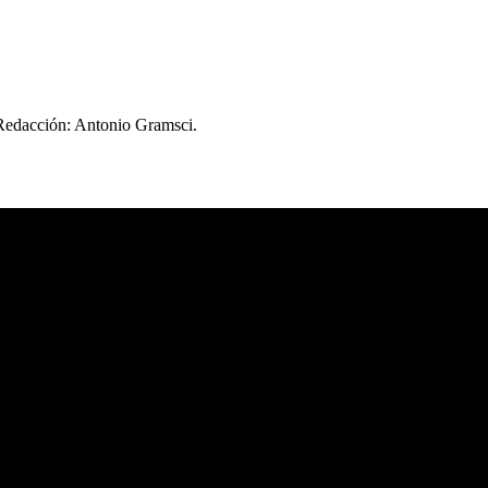
 Redacción: Antonio Gramsci.