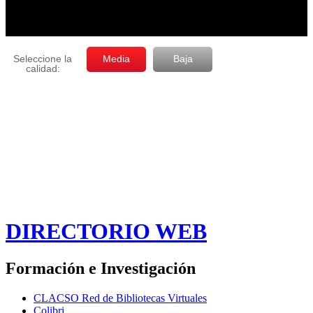
DIRECTORIO WEB
Formación e Investigación
CLACSO Red de Bibliotecas Virtuales
Colibri