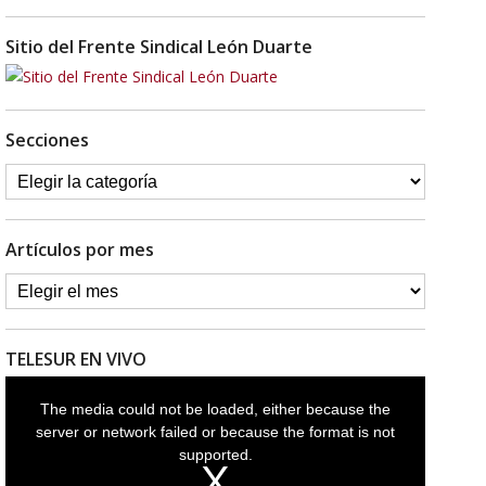
Sitio del Frente Sindical León Duarte
Secciones
Artículos por mes
TELESUR EN VIVO