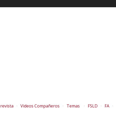
revista
Videos Compañeros
Temas
FSLD
FA