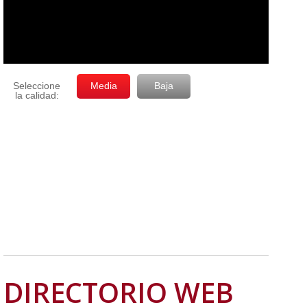
DIRECTORIO WEB