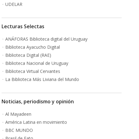
UDELAR
Lecturas Selectas
ANÁFORAS Biblioteca digital del Uruguay
Biblioteca Ayacucho Digital
Biblioteca Digital (RAE)
Biblioteca Nacional de Uruguay
Biblioteca Virtual Cervantes
La Biblioteca Más Liviana del Mundo
Noticias, periodismo y opinión
Al Mayadeen
América Latina en movimiento
BBC MUNDO
Brasil de Fato