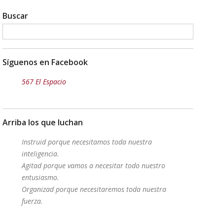
Buscar
Síguenos en Facebook
567 El Espacio
Arriba los que luchan
Instruid porque necesitamos toda nuestra
inteligencia.
Agitad porque vamos a necesitar todo nuestro
entusiasmo.
Organizad porque necesitaremos toda nuestra
fuerza.