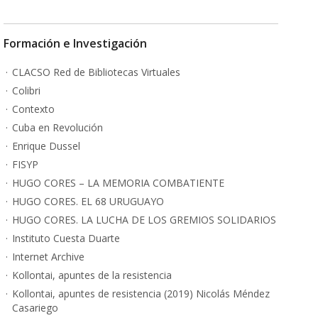
Formación e Investigación
CLACSO Red de Bibliotecas Virtuales
Colibri
Contexto
Cuba en Revolución
Enrique Dussel
FISYP
HUGO CORES – LA MEMORIA COMBATIENTE
HUGO CORES. EL 68 URUGUAYO
HUGO CORES. LA LUCHA DE LOS GREMIOS SOLIDARIOS
Instituto Cuesta Duarte
Internet Archive
Kollontai, apuntes de la resistencia
Kollontai, apuntes de resistencia (2019) Nicolás Méndez
Casariego