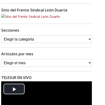
Sitio del Frente Sindical León Duarte
Secciones
Artículos por mes
TELESUR EN VIVO