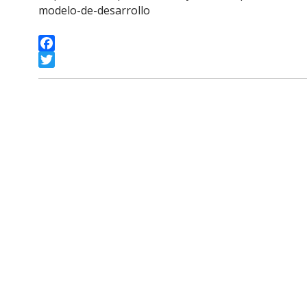
modelo-de-desarrollo
Facebook
Twitter