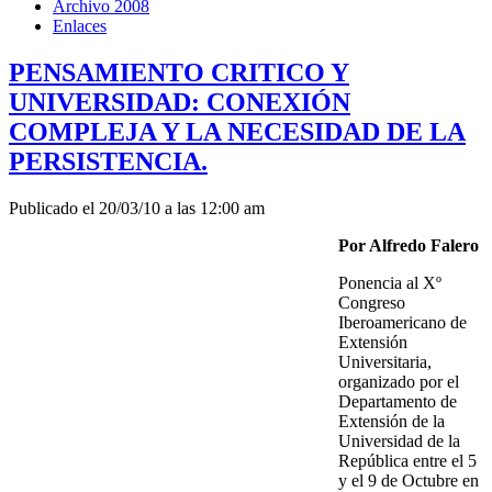
Archivo 2008
Enlaces
PENSAMIENTO CRITICO Y
UNIVERSIDAD: CONEXIÓN
COMPLEJA Y LA NECESIDAD DE LA
PERSISTENCIA.
Publicado el 20/03/10 a las 12:00 am
Por Alfredo Falero
Ponencia al Xº
Congreso
Iberoamericano de
Extensión
Universitaria,
organizado por el
Departamento de
Extensión de la
Universidad de la
República entre el 5
y el 9 de Octubre en