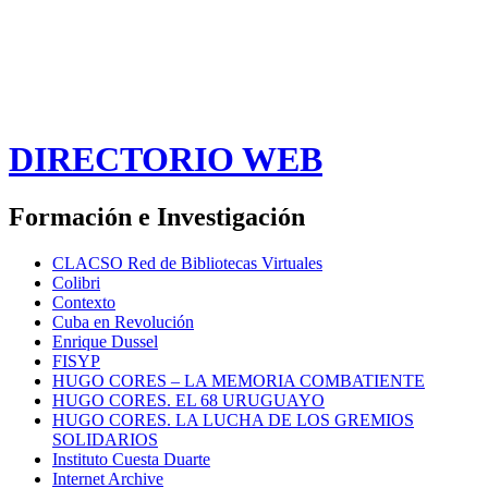
DIRECTORIO WEB
Formación e Investigación
CLACSO Red de Bibliotecas Virtuales
Colibri
Contexto
Cuba en Revolución
Enrique Dussel
FISYP
HUGO CORES – LA MEMORIA COMBATIENTE
HUGO CORES. EL 68 URUGUAYO
HUGO CORES. LA LUCHA DE LOS GREMIOS
SOLIDARIOS
Instituto Cuesta Duarte
Internet Archive