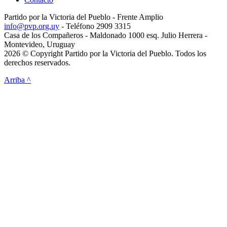
Partido por la Victoria del Pueblo - Frente Amplio
info@pvp.org.uy
- Teléfono 2909 3315
Casa de los Compañeros - Maldonado 1000 esq. Julio Herrera -
Montevideo, Uruguay
2026 © Copyright Partido por la Victoria del Pueblo. Todos los
derechos reservados.
Arriba ^