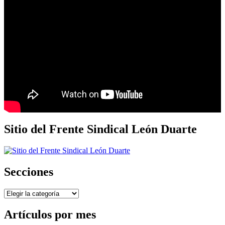
Sitio del Frente Sindical León Duarte
Secciones
Secciones
Artículos por mes