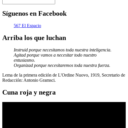
Síguenos en Facebook
567 El Espacio
Arriba los que luchan
Instruid porque necesitamos toda nuestra inteligencia.
Agitad porque vamos a necesitar todo nuestro
entusiasmo.
Organizad porque necesitaremos toda nuestra fuerza.
Lema de la primera edición de L'Ordine Nuovo, 1919, Secretario de
Redacción: Antonio Gramsci.
Cuna roja y negra