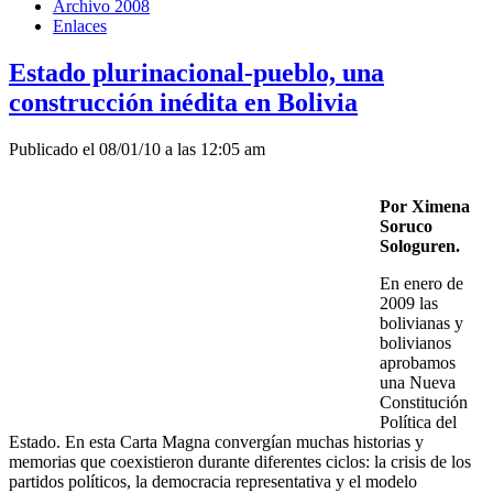
Archivo 2008
Enlaces
Estado plurinacional-pueblo, una
construcción inédita en Bolivia
Publicado el 08/01/10 a las 12:05 am
Por Ximena
Soruco
Sologuren.
En enero de
2009 las
bolivianas y
bolivianos
aprobamos
una Nueva
Constitución
Política del
Estado. En esta Carta Magna convergían muchas historias y
memorias que coexistieron durante diferentes ciclos: la crisis de los
partidos políticos, la democracia representativa y el modelo