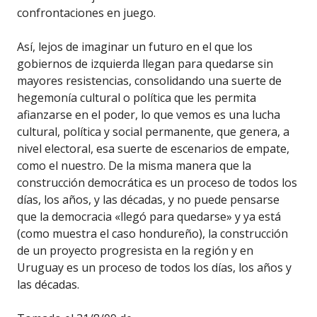
confrontaciones en juego.
Así, lejos de imaginar un futuro en el que los
gobiernos de izquierda llegan para quedarse sin
mayores resistencias, consolidando una suerte de
hegemonía cultural o política que les permita
afianzarse en el poder, lo que vemos es una lucha
cultural, política y social permanente, que genera, a
nivel electoral, esa suerte de escenarios de empate,
como el nuestro. De la misma manera que la
construcción democrática es un proceso de todos los
días, los años, y las décadas, y no puede pensarse
que la democracia «llegó para quedarse» y ya está
(como muestra el caso hondureño), la construcción
de un proyecto progresista en la región y en
Uruguay es un proceso de todos los días, los años y
las décadas.