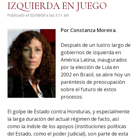
IZQUIERDA EN JUEGO
Publicado el 02/09/09 a las 3:11 am
Por Constanza Moreira.
Después de un lustro largo de
gobiernos de izquierda en
América Latina, inaugurados
por la elección de Lula en
2002 en Brasil, se abre hoy un
paréntesis de preocupación
sobre el futuro de estos
procesos.
El golpe de Estado contra Honduras, y especialmente
la larga duración del actual régimen de facto, así
como la índole de los apoyos (instituciones políticas
del Estado, como el poder Judicial), son parte de esta