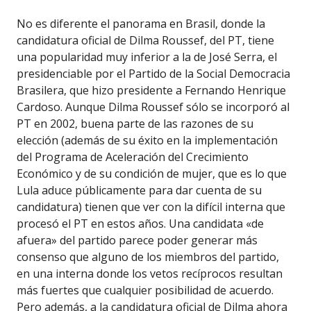
No es diferente el panorama en Brasil, donde la
candidatura oficial de Dilma Roussef, del PT, tiene
una popularidad muy inferior a la de José Serra, el
presidenciable por el Partido de la Social Democracia
Brasilera, que hizo presidente a Fernando Henrique
Cardoso. Aunque Dilma Roussef sólo se incorporó al
PT en 2002, buena parte de las razones de su
elección (además de su éxito en la implementación
del Programa de Aceleración del Crecimiento
Económico y de su condición de mujer, que es lo que
Lula aduce públicamente para dar cuenta de su
candidatura) tienen que ver con la difícil interna que
procesó el PT en estos años. Una candidata «de
afuera» del partido parece poder generar más
consenso que alguno de los miembros del partido,
en una interna donde los vetos recíprocos resultan
más fuertes que cualquier posibilidad de acuerdo.
Pero además, a la candidatura oficial de Dilma ahora