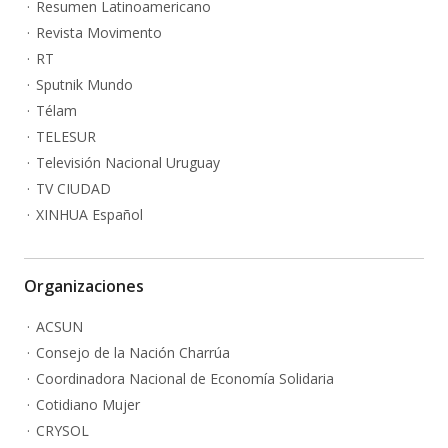
Resumen Latinoamericano
Revista Movimento
RT
Sputnik Mundo
Télam
TELESUR
Televisión Nacional Uruguay
TV CIUDAD
XINHUA Español
Organizaciones
ACSUN
Consejo de la Nación Charrúa
Coordinadora Nacional de Economía Solidaria
Cotidiano Mujer
CRYSOL