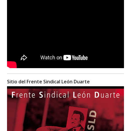
Sitio del Frente Sindical León Duarte