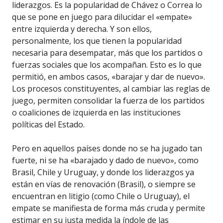
liderazgos. Es la popularidad de Chávez o Correa lo
que se pone en juego para dilucidar el «empate»
entre izquierda y derecha. Y son ellos,
personalmente, los que tienen la popularidad
necesaria para desempatar, más que los partidos o
fuerzas sociales que los acompañan. Esto es lo que
permitió, en ambos casos, «barajar y dar de nuevo».
Los procesos constituyentes, al cambiar las reglas de
juego, permiten consolidar la fuerza de los partidos
o coaliciones de izquierda en las instituciones
políticas del Estado.
Pero en aquellos países donde no se ha jugado tan
fuerte, ni se ha «barajado y dado de nuevo», como
Brasil, Chile y Uruguay, y donde los liderazgos ya
están en vías de renovación (Brasil), o siempre se
encuentran en litigio (como Chile o Uruguay), el
empate se manifiesta de forma más cruda y permite
estimar en su justa medida la índole de las