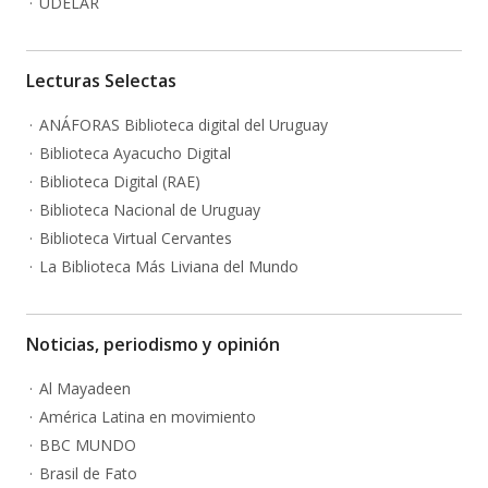
UDELAR
Lecturas Selectas
ANÁFORAS Biblioteca digital del Uruguay
Biblioteca Ayacucho Digital
Biblioteca Digital (RAE)
Biblioteca Nacional de Uruguay
Biblioteca Virtual Cervantes
La Biblioteca Más Liviana del Mundo
Noticias, periodismo y opinión
Al Mayadeen
América Latina en movimiento
BBC MUNDO
Brasil de Fato