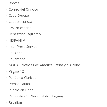
Brecha
Correo del Orinoco
Cuba Debate
Cuba Socialista
DW en español
Hemisferio Izquierdo
HISPANTV
Inter Press Service
La Diaria
La Jornada
NODAL Noticias de América Latina y el Caribe
Página 12
Periódico Claridad
Prensa Latina
Pueblo en Línea
Radiodifusión Nacional del Uruguay
Rebelión