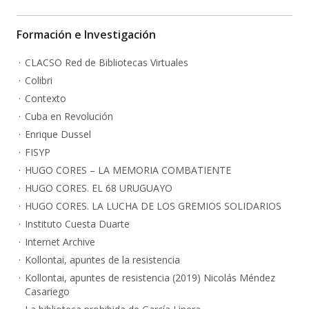
Formación e Investigación
CLACSO Red de Bibliotecas Virtuales
Colibri
Contexto
Cuba en Revolución
Enrique Dussel
FISYP
HUGO CORES – LA MEMORIA COMBATIENTE
HUGO CORES. EL 68 URUGUAYO
HUGO CORES. LA LUCHA DE LOS GREMIOS SOLIDARIOS
Instituto Cuesta Duarte
Internet Archive
Kollontai, apuntes de la resistencia
Kollontai, apuntes de resistencia (2019) Nicolás Méndez
Casariego