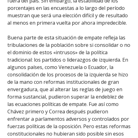
fuera del país. Sin embargo, la estabilidad de los
porcentajes en las encuestas a lo largo del período
muestran que será una elección difícil y de resultado
­al menos en primera vuelta­ por ahora impredecible.
Buena parte de esta situación de empate refleja las
tribulaciones de la población sobre si consolidar o no
el dominio de estos «intrusos» de la política
tradicional: los partidos o liderazgos de izquierda. En
algunos países, como Venezuela o Ecuador, la
consolidación de los procesos de la izquierda se hizo
de la mano con reformas institucionales de gran
envergadura, que al alterar las reglas de juego en
forma sustancial, pudieron superar la endeblez de
las ecuaciones políticas de empate. Fue así como
Chávez primero y Correa después pudieron
enfrentar a parlamentos adversos y controlados por
fuerzas políticas de la oposición. Pero estas reformas
constitucionales no hubieran sido posible sin esos