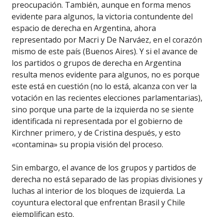
preocupación. También, aunque en forma menos
evidente para algunos, la victoria contundente del
espacio de derecha en Argentina, ahora
representado por Macri y De Narváez, en el corazón
mismo de este país (Buenos Aires). Y si el avance de
los partidos o grupos de derecha en Argentina
resulta menos evidente para algunos, no es porque
este está en cuestión (no lo está, alcanza con ver la
votación en las recientes elecciones parlamentarias),
sino porque una parte de la izquierda no se siente
identificada ni representada por el gobierno de
Kirchner primero, y de Cristina después, y esto
«contamina» su propia visión del proceso.
Sin embargo, el avance de los grupos y partidos de
derecha no está separado de las propias divisiones y
luchas al interior de los bloques de izquierda. La
coyuntura electoral que enfrentan Brasil y Chile
ejemplifican esto.