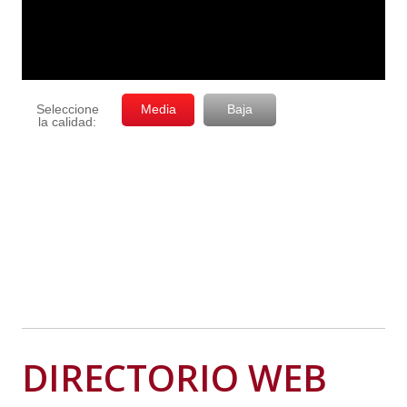
DIRECTORIO WEB