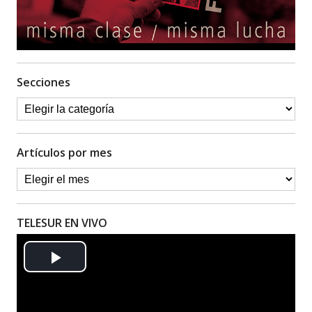
Secciones
Artículos por mes
TELESUR EN VIVO