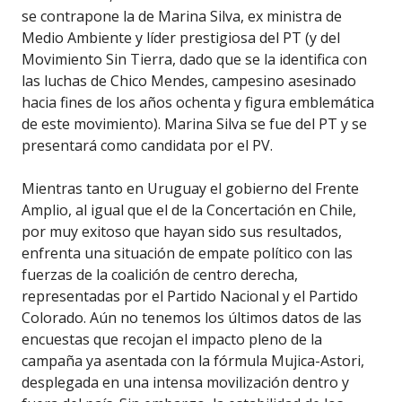
se contrapone la de Marina Silva, ex ministra de
Medio Ambiente y líder prestigiosa del PT (y del
Movimiento Sin Tierra, dado que se la identifica con
las luchas de Chico Mendes, campesino asesinado
hacia fines de los años ochenta y figura emblemática
de este movimiento). Marina Silva se fue del PT y se
presentará como candidata por el PV.
Mientras tanto en Uruguay el gobierno del Frente
Amplio, al igual que el de la Concertación en Chile,
por muy exitoso que hayan sido sus resultados,
enfrenta una situación de empate político con las
fuerzas de la coalición de centro derecha,
representadas por el Partido Nacional y el Partido
Colorado. Aún no tenemos los últimos datos de las
encuestas que recojan el impacto pleno de la
campaña ya asentada con la fórmula Mujica-Astori,
desplegada en una intensa movilización dentro y