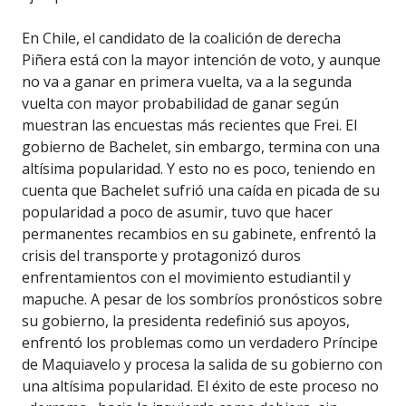
En Chile, el candidato de la coalición de derecha
Piñera está con la mayor intención de voto, y aunque
no va a ganar en primera vuelta, va a la segunda
vuelta con mayor probabilidad de ganar ­según
muestran las encuestas más recientes­ que Frei. El
gobierno de Bachelet, sin embargo, termina con una
altísima popularidad. Y esto no es poco, teniendo en
cuenta que Bachelet sufrió una caída en picada de su
popularidad a poco de asumir, tuvo que hacer
permanentes recambios en su gabinete, enfrentó la
crisis del transporte y protagonizó duros
enfrentamientos con el movimiento estudiantil y
mapuche. A pesar de los sombríos pronósticos sobre
su gobierno, la presidenta redefinió sus apoyos,
enfrentó los problemas como un verdadero Príncipe
de Maquiavelo y procesa la salida de su gobierno con
una altísima popularidad. El éxito de este proceso no