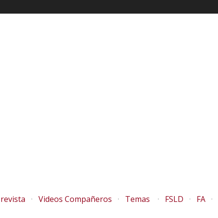
revista
Videos Compañeros
Temas
FSLD
FA