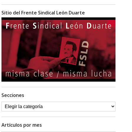
Sitio del Frente Sindical León Duarte
Secciones
Artículos por mes