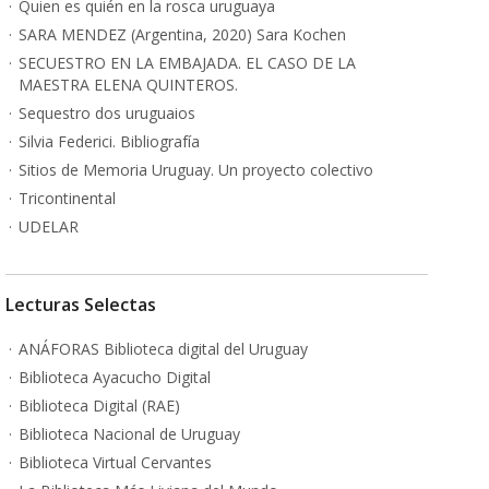
Quien es quién en la rosca uruguaya
SARA MENDEZ (Argentina, 2020) Sara Kochen
SECUESTRO EN LA EMBAJADA. EL CASO DE LA
MAESTRA ELENA QUINTEROS.
Sequestro dos uruguaios
Silvia Federici. Bibliografía
Sitios de Memoria Uruguay. Un proyecto colectivo
Tricontinental
UDELAR
Lecturas Selectas
ANÁFORAS Biblioteca digital del Uruguay
Biblioteca Ayacucho Digital
Biblioteca Digital (RAE)
Biblioteca Nacional de Uruguay
Biblioteca Virtual Cervantes