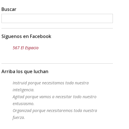
Buscar
Síguenos en Facebook
567 El Espacio
Arriba los que luchan
Instruid porque necesitamos toda nuestra
inteligencia.
Agitad porque vamos a necesitar todo nuestro
entusiasmo.
Organizad porque necesitaremos toda nuestra
fuerza.