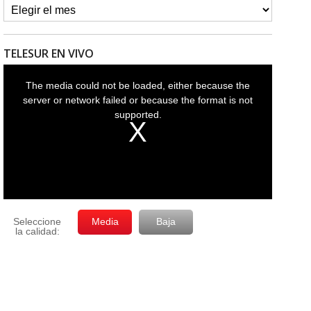
TELESUR EN VIVO