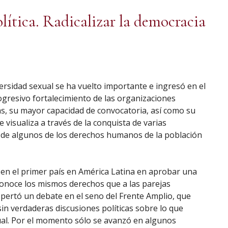
lítica. Radicalizar la democracia
ersidad sexual se ha vuelto importante e ingresó en el
rogresivo fortalecimiento de las organizaciones
s, su mayor capacidad de convocatoria, así como su
e visualiza a través de la conquista de varias
 de algunos de los derechos humanos de la población
ó en el primer país en América Latina en aprobar una
conoce los mismos derechos que a las parejas
spertó un debate en el seno del Frente Amplio, que
in verdaderas discusiones políticas sobre lo que
ual. Por el momento sólo se avanzó en algunos