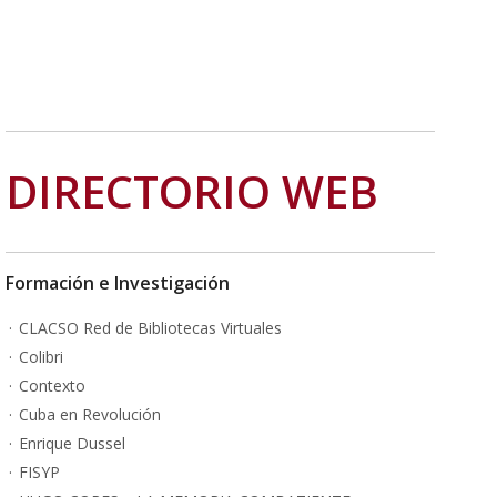
DIRECTORIO WEB
Formación e Investigación
CLACSO Red de Bibliotecas Virtuales
Colibri
Contexto
Cuba en Revolución
Enrique Dussel
FISYP