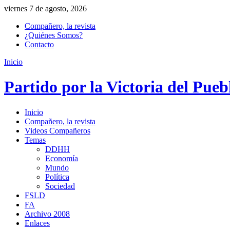
viernes 7 de agosto, 2026
Compañero, la revista
¿Quiénes Somos?
Contacto
Inicio
Partido por la Victoria del Pueb
Inicio
Compañero, la revista
Videos Compañeros
Temas
DDHH
Economía
Mundo
Política
Sociedad
FSLD
FA
Archivo 2008
Enlaces