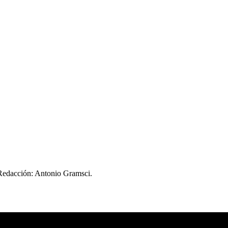
 Redacción: Antonio Gramsci.