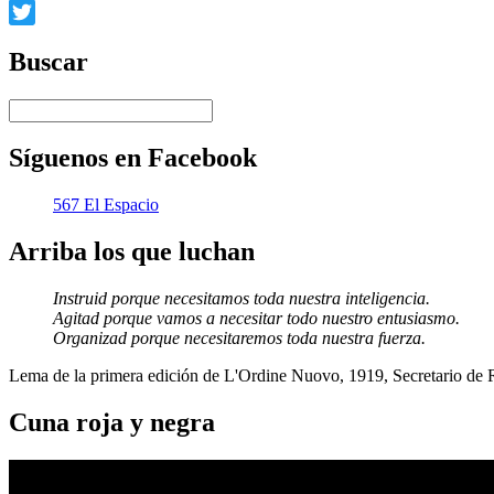
Facebook
Twitter
Buscar
Síguenos en Facebook
567 El Espacio
Arriba los que luchan
Instruid porque necesitamos toda nuestra inteligencia.
Agitad porque vamos a necesitar todo nuestro entusiasmo.
Organizad porque necesitaremos toda nuestra fuerza.
Lema de la primera edición de L'Ordine Nuovo, 1919, Secretario de
Cuna roja y negra