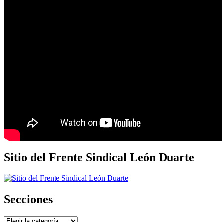
Sitio del Frente Sindical León Duarte
Secciones
Secciones