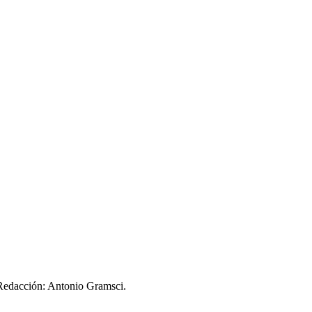
 Redacción: Antonio Gramsci.