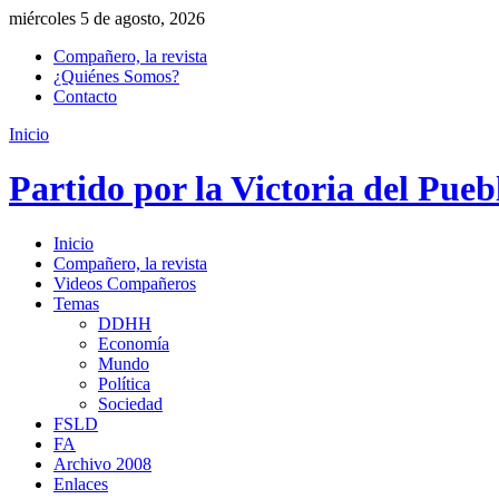
miércoles 5 de agosto, 2026
Compañero, la revista
¿Quiénes Somos?
Contacto
Inicio
Partido por la Victoria del Pueb
Inicio
Compañero, la revista
Videos Compañeros
Temas
DDHH
Economía
Mundo
Política
Sociedad
FSLD
FA
Archivo 2008
Enlaces